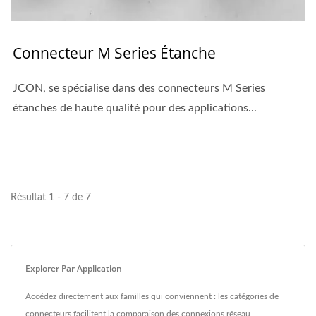
Connecteur M Series Étanche
JCON, se spécialise dans des connecteurs M Series
étanches de haute qualité pour des applications...
Résultat 1 - 7 de 7
Explorer Par Application
Accédez directement aux familles qui conviennent : les catégories de
connecteurs facilitent la comparaison des connexions réseau,