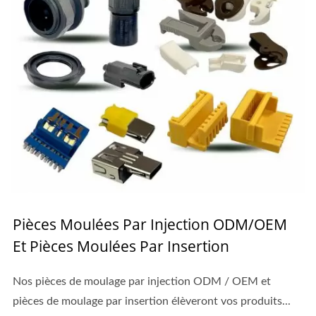
Pièces Moulées Par Injection ODM/OEM
Et Pièces Moulées Par Insertion
Nos pièces de moulage par injection ODM / OEM et
pièces de moulage par insertion élèveront vos produits...