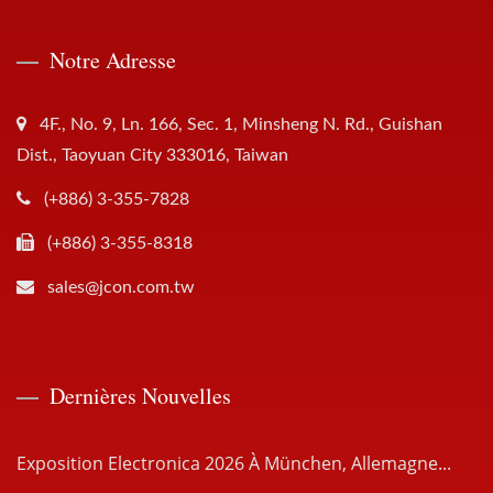
Notre Adresse
4F., No. 9, Ln. 166, Sec. 1, Minsheng N. Rd., Guishan
Dist., Taoyuan City 333016, Taiwan
(+886) 3-355-7828
(+886) 3-355-8318
sales@jcon.com.tw
Dernières Nouvelles
Exposition Electronica 2026 À München, Allemagne...