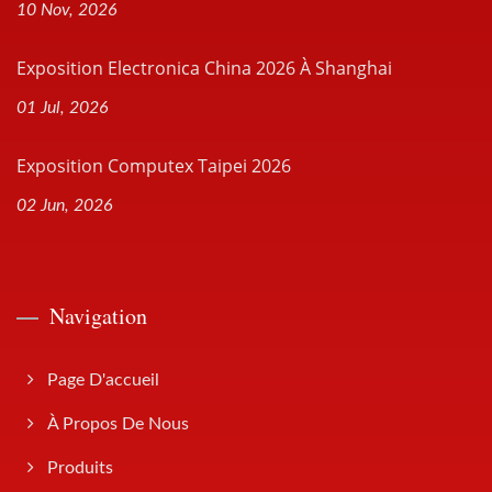
10 Nov, 2026
Exposition Electronica China 2026 À Shanghai
01 Jul, 2026
Exposition Computex Taipei 2026
02 Jun, 2026
Navigation
Page D'accueil
À Propos De Nous
Produits