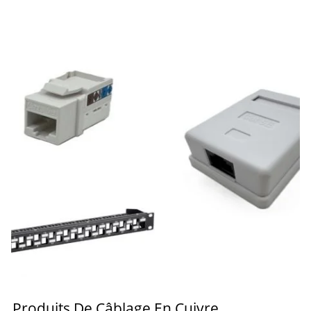
Produits De Câblage En Cuivre