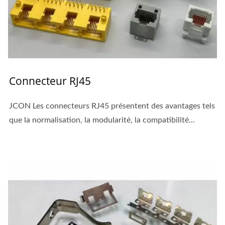
Connecteur RJ45
JCON Les connecteurs RJ45 présentent des avantages tels
que la normalisation, la modularité, la compatibilité...