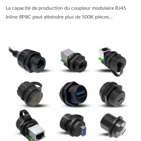
La capacité de production du coupleur modulaire RJ45
Inline 8P8C peut atteindre plus de 500K pièces...