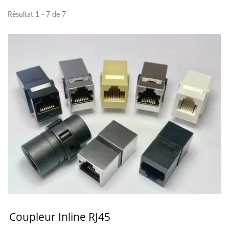
Résultat 1 - 7 de 7
Coupleur Inline RJ45