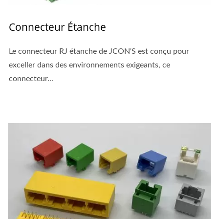
Connecteur Étanche
Le connecteur RJ étanche de JCON'S est conçu pour
exceller dans des environnements exigeants, ce
connecteur...