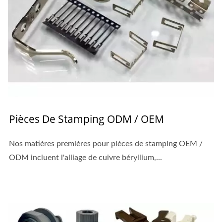
Pièces De Stamping ODM / OEM
Nos matières premières pour pièces de stamping OEM /
ODM incluent l'alliage de cuivre béryllium,...