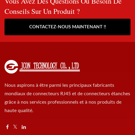
Vous Avez Des Questions Ou Besoin De
Conseils Sur Un Produit ?
CONTACTEZ-NOUS MAINTENANT !!
Nous aspirons à être parmi les principaux fabricants
mondiaux de connecteurs RJ45 et de connecteurs étanches
grâce à nos services professionnels et à nos produits de
haute qualité.