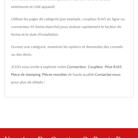
extérieures et côté appareil.
Utilisez les pages de catégorie (par exemple, coupleur RJ45 en ligne ou
connecteur M-Series étanche) pour évaluer rapidement le facteur de
forme et le style d'installation.
Ouvrez une catégorie, examinez les options et demandez des conseils
ou des devis.
JCON vous invite à explorer notre
Connecteur
,
Coupleur
,
Prise RJ45
,
Pièce de stamping
,
Pièces moulées
de haute qualité.
Contactez-nous
pour plus de détails !