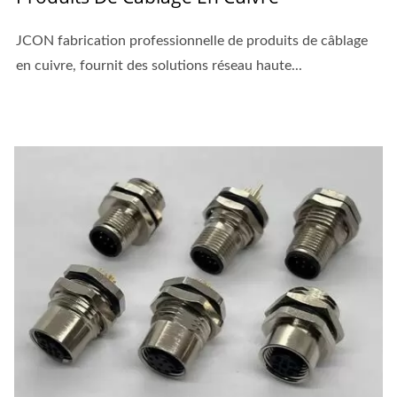
JCON fabrication professionnelle de produits de câblage
en cuivre, fournit des solutions réseau haute...