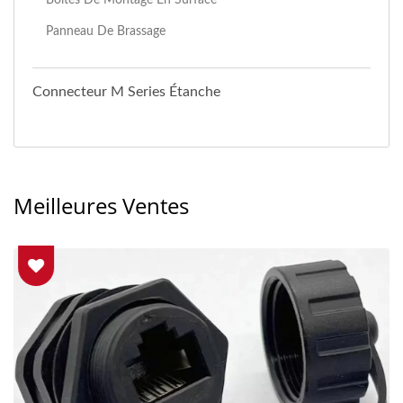
Panneau De Brassage
Connecteur M Series Étanche
Meilleures Ventes