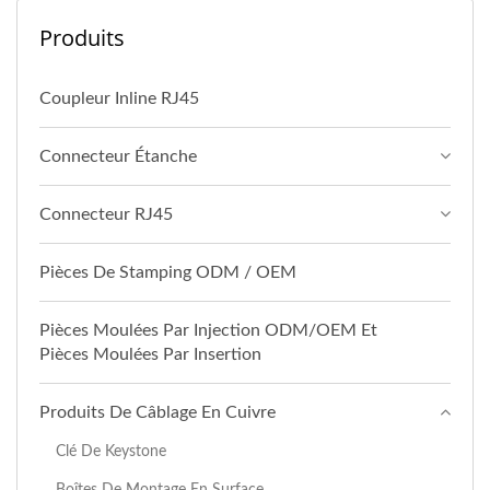
Produits
Coupleur Inline RJ45
Connecteur Étanche
Connecteur RJ45
Pièces De Stamping ODM / OEM
Pièces Moulées Par Injection ODM/OEM Et
Pièces Moulées Par Insertion
Produits De Câblage En Cuivre
Clé De Keystone
Boîtes De Montage En Surface