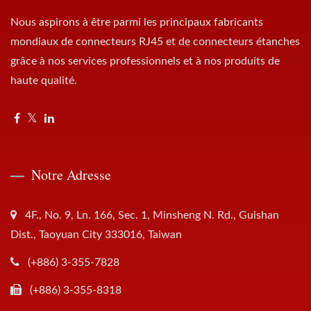
Nous aspirons à être parmi les principaux fabricants
mondiaux de connecteurs RJ45 et de connecteurs étanches
grâce à nos services professionnels et à nos produits de
haute qualité.
Notre Adresse
4F., No. 9, Ln. 166, Sec. 1, Minsheng N. Rd., Guishan
Dist., Taoyuan City 333016, Taiwan
(+886) 3-355-7828
(+886) 3-355-8318