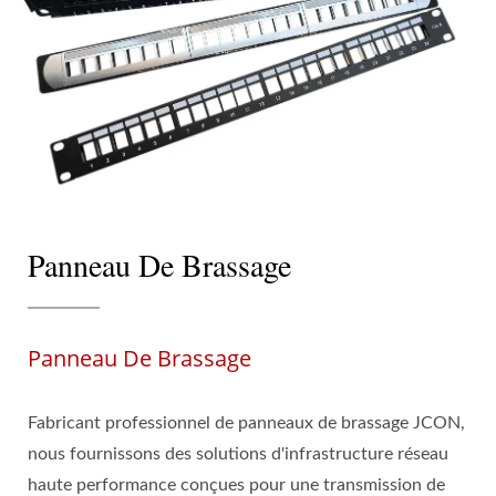
Panneau De Brassage
Panneau De Brassage
Fabricant professionnel de panneaux de brassage JCON,
nous fournissons des solutions d'infrastructure réseau
haute performance conçues pour une transmission de