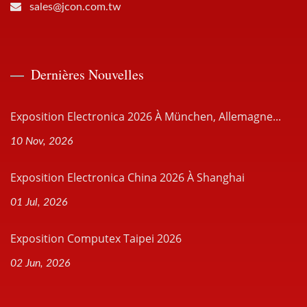
sales@jcon.com.tw
Dernières Nouvelles
Exposition Electronica 2026 À München, Allemagne...
10 Nov, 2026
Exposition Electronica China 2026 À Shanghai
01 Jul, 2026
Exposition Computex Taipei 2026
02 Jun, 2026