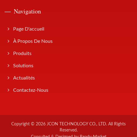
Navigation
Page D'accueil
À Propos De Nous
Produits
Solutions
Actualités
Contactez-Nous
Copyright © 2026
JCON TECHNOLOGY CO., LTD.
All Rights
Reserved.