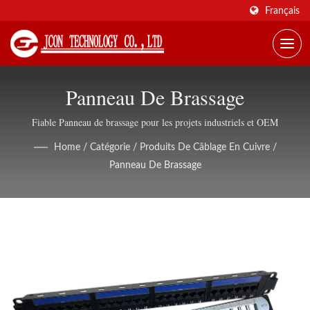
Français
Panneau De Brassage
Fiable Panneau de brassage pour les projets industriels et OEM
Home
/
Catégorie
/
Produits De Câblage En Cuivre
/
Panneau De Brassage