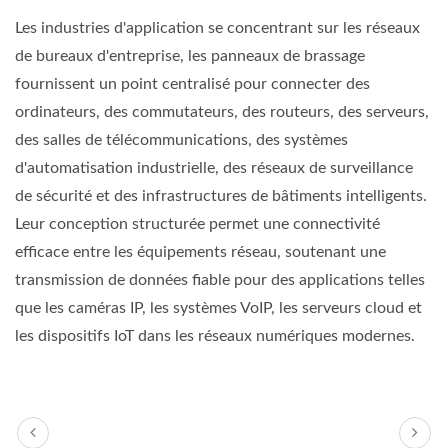
Les industries d'application se concentrant sur les réseaux
de bureaux d'entreprise, les panneaux de brassage
fournissent un point centralisé pour connecter des
ordinateurs, des commutateurs, des routeurs, des serveurs,
des salles de télécommunications, des systèmes
d'automatisation industrielle, des réseaux de surveillance
de sécurité et des infrastructures de bâtiments intelligents.
Leur conception structurée permet une connectivité
efficace entre les équipements réseau, soutenant une
transmission de données fiable pour des applications telles
que les caméras IP, les systèmes VoIP, les serveurs cloud et
les dispositifs IoT dans les réseaux numériques modernes.