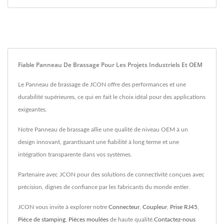
Fiable Panneau De Brassage Pour Les Projets Industriels Et OEM
Le Panneau de brassage de JCON offre des performances et une
durabilité supérieures, ce qui en fait le choix idéal pour des applications
exigeantes.
Notre Panneau de brassage allie une qualité de niveau OEM à un
design innovant, garantissant une fiabilité à long terme et une
intégration transparente dans vos systèmes.
Partenaire avec JCON pour des solutions de connectivité conçues avec
précision, dignes de confiance par les fabricants du monde entier.
JCON vous invite à explorer notre
Connecteur
,
Coupleur
,
Prise RJ45
,
Pièce de stamping
,
Pièces moulées
de haute qualité.
Contactez-nous