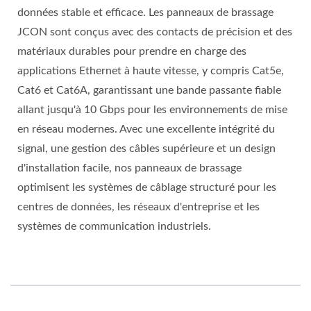
données stable et efficace. Les panneaux de brassage
JCON sont conçus avec des contacts de précision et des
matériaux durables pour prendre en charge des
applications Ethernet à haute vitesse, y compris Cat5e,
Cat6 et Cat6A, garantissant une bande passante fiable
allant jusqu'à 10 Gbps pour les environnements de mise
en réseau modernes. Avec une excellente intégrité du
signal, une gestion des câbles supérieure et un design
d'installation facile, nos panneaux de brassage
optimisent les systèmes de câblage structuré pour les
centres de données, les réseaux d'entreprise et les
systèmes de communication industriels.