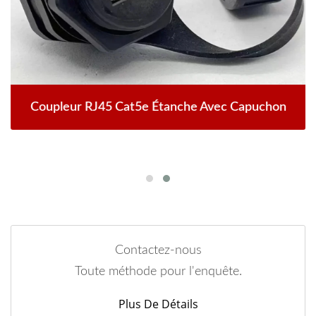
Coupleur RJ45 Cat5e Étanche Avec Capuchon
Contactez-nous
Toute méthode pour l'enquête.
Plus De Détails