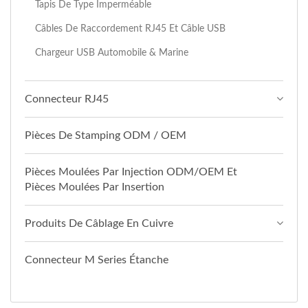
Tapis De Type Imperméable
Câbles De Raccordement RJ45 Et Câble USB
Chargeur USB Automobile & Marine
Connecteur RJ45
Pièces De Stamping ODM / OEM
Pièces Moulées Par Injection ODM/OEM Et
Pièces Moulées Par Insertion
Produits De Câblage En Cuivre
Connecteur M Series Étanche