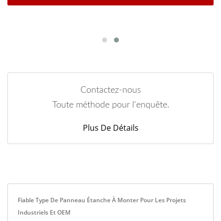
Contactez-nous
Toute méthode pour l'enquête.
Plus De Détails
Fiable Type De Panneau Étanche À Monter Pour Les Projets
Industriels Et OEM