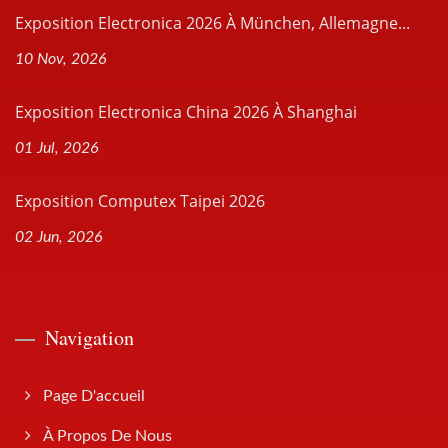
Exposition Electronica 2026 À München, Allemagne...
10 Nov, 2026
Exposition Electronica China 2026 À Shanghai
01 Jul, 2026
Exposition Computex Taipei 2026
02 Jun, 2026
Navigation
Page D'accueil
À Propos De Nous