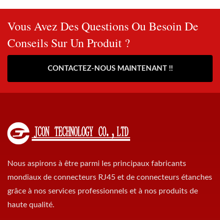
Vous Avez Des Questions Ou Besoin De
Conseils Sur Un Produit ?
CONTACTEZ-NOUS MAINTENANT !!
Nous aspirons à être parmi les principaux fabricants
mondiaux de connecteurs RJ45 et de connecteurs étanches
grâce à nos services professionnels et à nos produits de
haute qualité.