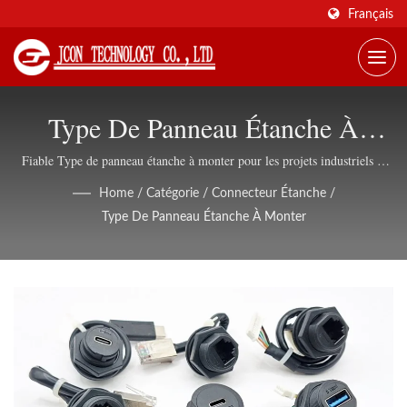
Français
Type De Panneau Étanche À
Monter
Fiable Type de panneau étanche à monter pour les projets industriels et
OEM
Home
/
Catégorie
/
Connecteur Étanche
/
Type De Panneau Étanche À Monter