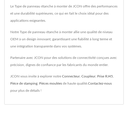
Le Type de panneau étanche à monter de JCON offre des performances
et une durabilité supérieures, ce qui en fait le choix idéal pour des
applications exigeantes.
Notre Type de panneau étanche à monter allie une qualité de niveau
OEM à un design innovant, garantissant une fiabilité à long terme et
une intégration transparente dans vos systèmes.
Partenaire avec JCON pour des solutions de connectivité conçues avec
précision, dignes de confiance par les fabricants du monde entier.
JCON vous invite à explorer notre
Connecteur
,
Coupleur
,
Prise RJ45
,
Pièce de stamping
,
Pièces moulées
de haute qualité.
Contactez-nous
pour plus de détails !