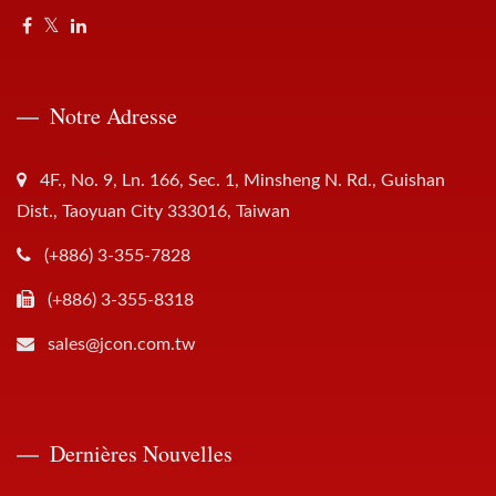
Notre Adresse
4F., No. 9, Ln. 166, Sec. 1, Minsheng N. Rd., Guishan
Dist., Taoyuan City 333016, Taiwan
(+886) 3-355-7828
(+886) 3-355-8318
sales@jcon.com.tw
Dernières Nouvelles