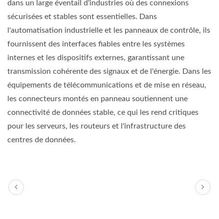
dans un large éventail d'industries où des connexions
sécurisées et stables sont essentielles. Dans
l'automatisation industrielle et les panneaux de contrôle, ils
fournissent des interfaces fiables entre les systèmes
internes et les dispositifs externes, garantissant une
transmission cohérente des signaux et de l'énergie. Dans les
équipements de télécommunications et de mise en réseau,
les connecteurs montés en panneau soutiennent une
connectivité de données stable, ce qui les rend critiques
pour les serveurs, les routeurs et l'infrastructure des
centres de données.