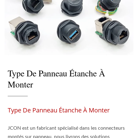
Type De Panneau Étanche À
Monter
Type De Panneau Étanche À Monter
JCON est un fabricant spécialisé dans les connecteurs
montés sur panneau, nous livrons des solutions