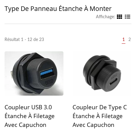
Type De Panneau Étanche À Monter
Affichage:
Résultat 1 - 12 de 23
1
2
Coupleur De Type C
Coupleur USB 3.0
Étanche À Filetage
Étanche À Filetage
Avec Capuchon
Avec Capuchon