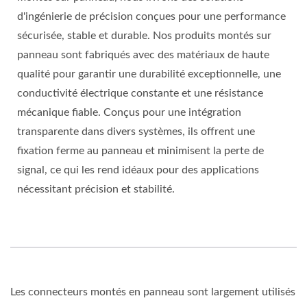
d'ingénierie de précision conçues pour une performance
sécurisée, stable et durable. Nos produits montés sur
panneau sont fabriqués avec des matériaux de haute
qualité pour garantir une durabilité exceptionnelle, une
conductivité électrique constante et une résistance
mécanique fiable. Conçus pour une intégration
transparente dans divers systèmes, ils offrent une
fixation ferme au panneau et minimisent la perte de
signal, ce qui les rend idéaux pour des applications
nécessitant précision et stabilité.
Les connecteurs montés en panneau sont largement utilisés