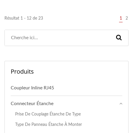
Résultat 1 - 12 de 23
1
2
Produits
Coupleur Inline RJ45
Connecteur Étanche
Prise De Couplage Étanche De Type
Type De Panneau Étanche À Monter