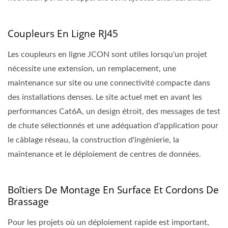
Coupleurs En Ligne RJ45
Les coupleurs en ligne JCON sont utiles lorsqu'un projet
nécessite une extension, un remplacement, une
maintenance sur site ou une connectivité compacte dans
des installations denses. Le site actuel met en avant les
performances Cat6A, un design étroit, des messages de test
de chute sélectionnés et une adéquation d'application pour
le câblage réseau, la construction d'ingénierie, la
maintenance et le déploiement de centres de données.
Boîtiers De Montage En Surface Et Cordons De
Brassage
Pour les projets où un déploiement rapide est important,