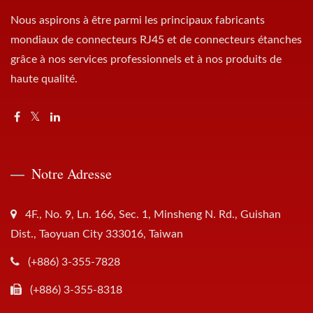
Nous aspirons à être parmi les principaux fabricants
mondiaux de connecteurs RJ45 et de connecteurs étanches
grâce à nos services professionnels et à nos produits de
haute qualité.
Notre Adresse
4F., No. 9, Ln. 166, Sec. 1, Minsheng N. Rd., Guishan
Dist., Taoyuan City 333016, Taiwan
(+886) 3-355-7828
(+886) 3-355-8318