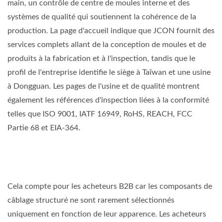
main, un contrôle de centre de moules interne et des
systèmes de qualité qui soutiennent la cohérence de la
production. La page d'accueil indique que JCON fournit des
services complets allant de la conception de moules et de
produits à la fabrication et à l'inspection, tandis que le
profil de l'entreprise identifie le siège à Taïwan et une usine
à Dongguan. Les pages de l'usine et de qualité montrent
également les références d'inspection liées à la conformité
telles que ISO 9001, IATF 16949, RoHS, REACH, FCC
Partie 68 et EIA-364.
Cela compte pour les acheteurs B2B car les composants de
câblage structuré ne sont rarement sélectionnés
uniquement en fonction de leur apparence. Les acheteurs