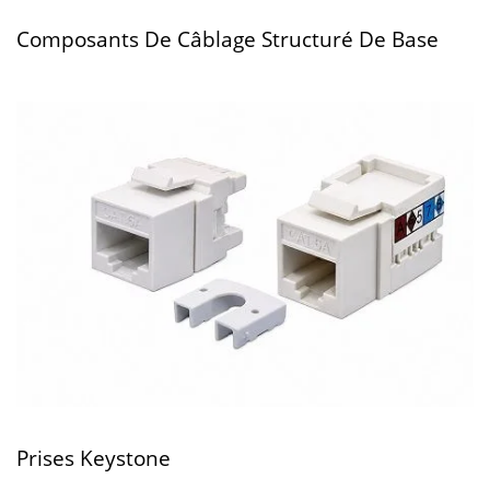
Composants De Câblage Structuré De Base
Prises Keystone