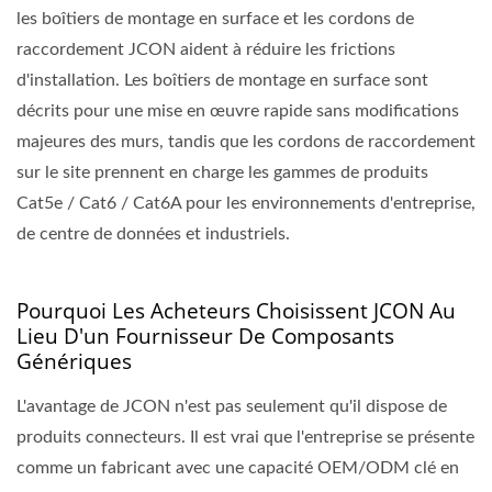
les boîtiers de montage en surface et les cordons de
raccordement JCON aident à réduire les frictions
d'installation. Les boîtiers de montage en surface sont
décrits pour une mise en œuvre rapide sans modifications
majeures des murs, tandis que les cordons de raccordement
sur le site prennent en charge les gammes de produits
Cat5e / Cat6 / Cat6A pour les environnements d'entreprise,
de centre de données et industriels.
Pourquoi Les Acheteurs Choisissent JCON Au
Lieu D'un Fournisseur De Composants
Génériques
L'avantage de JCON n'est pas seulement qu'il dispose de
produits connecteurs. Il est vrai que l'entreprise se présente
comme un fabricant avec une capacité OEM/ODM clé en