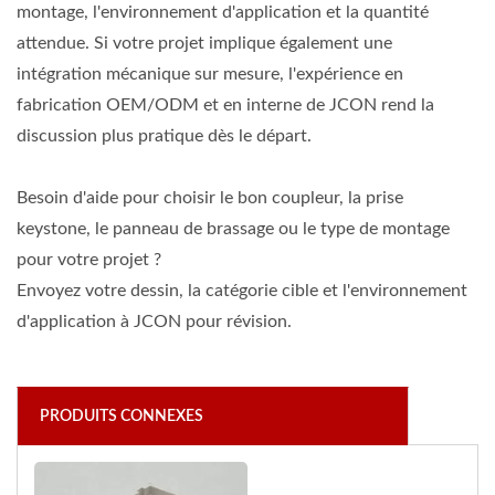
montage, l'environnement d'application et la quantité
attendue. Si votre projet implique également une
intégration mécanique sur mesure, l'expérience en
fabrication OEM/ODM et en interne de JCON rend la
discussion plus pratique dès le départ.
Besoin d'aide pour choisir le bon coupleur, la prise
keystone, le panneau de brassage ou le type de montage
pour votre projet ?
Envoyez votre dessin, la catégorie cible et l'environnement
d'application à JCON pour révision.
PRODUITS CONNEXES