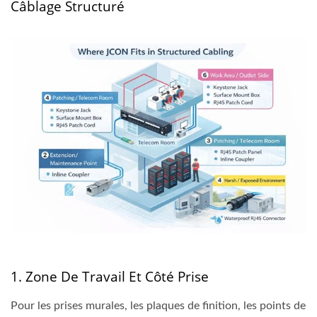
Câblage Structuré
1. Zone De Travail Et Côté Prise
Pour les prises murales, les plaques de finition, les points de