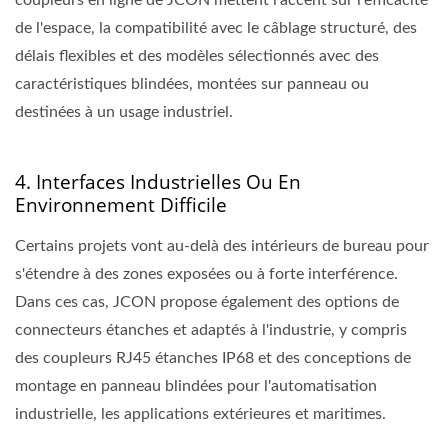
coupleurs en ligne de JCON mettent l'accent sur l'efficacité
de l'espace, la compatibilité avec le câblage structuré, des
délais flexibles et des modèles sélectionnés avec des
caractéristiques blindées, montées sur panneau ou
destinées à un usage industriel.
4. Interfaces Industrielles Ou En
Environnement Difficile
Certains projets vont au-delà des intérieurs de bureau pour
s'étendre à des zones exposées ou à forte interférence.
Dans ces cas, JCON propose également des options de
connecteurs étanches et adaptés à l'industrie, y compris
des coupleurs RJ45 étanches IP68 et des conceptions de
montage en panneau blindées pour l'automatisation
industrielle, les applications extérieures et maritimes.