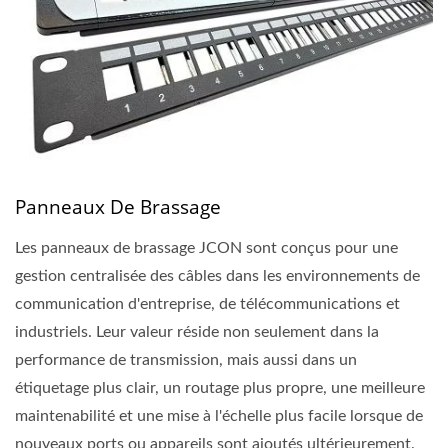
Panneaux De Brassage
Les panneaux de brassage JCON sont conçus pour une
gestion centralisée des câbles dans les environnements de
communication d'entreprise, de télécommunications et
industriels. Leur valeur réside non seulement dans la
performance de transmission, mais aussi dans un
étiquetage plus clair, un routage plus propre, une meilleure
maintenabilité et une mise à l'échelle plus facile lorsque de
nouveaux ports ou appareils sont ajoutés ultérieurement.