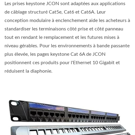
Les prises keystone JCON sont adaptées aux applications
de câblage structuré Cat5e, Cat6 et Cat6A. Leur
conception modulaire à enclenchement aide les acheteurs à
standardiser les terminaisons côté prise et côté panneau
tout en rendant le remplacement et les futures mises à
niveau gérables. Pour les environnements à bande passante
plus élevée, les pages keystone Cat 6A de JCON
positionnent ces produits pour l'Ethernet 10 Gigabit et
réduisent la diaphonie.