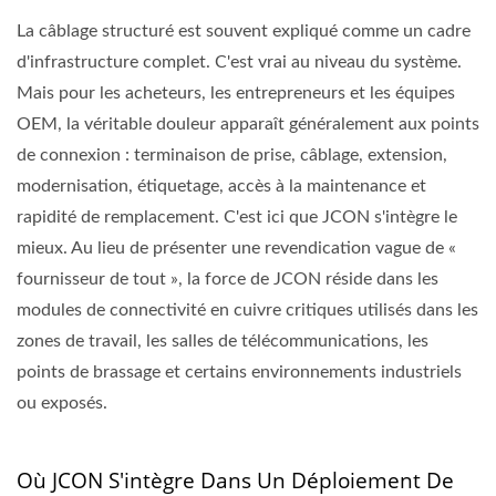
La câblage structuré est souvent expliqué comme un cadre
d'infrastructure complet. C'est vrai au niveau du système.
Mais pour les acheteurs, les entrepreneurs et les équipes
OEM, la véritable douleur apparaît généralement aux points
de connexion : terminaison de prise, câblage, extension,
modernisation, étiquetage, accès à la maintenance et
rapidité de remplacement. C'est ici que JCON s'intègre le
mieux. Au lieu de présenter une revendication vague de «
fournisseur de tout », la force de JCON réside dans les
modules de connectivité en cuivre critiques utilisés dans les
zones de travail, les salles de télécommunications, les
points de brassage et certains environnements industriels
ou exposés.
Où JCON S'intègre Dans Un Déploiement De