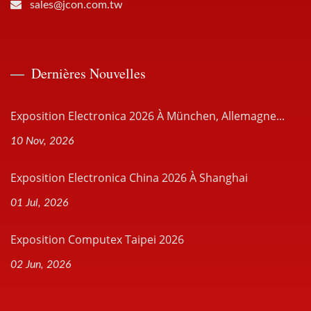
sales@jcon.com.tw
Dernières Nouvelles
Exposition Electronica 2026 À München, Allemagne...
10 Nov, 2026
Exposition Electronica China 2026 À Shanghai
01 Jul, 2026
Exposition Computex Taipei 2026
02 Jun, 2026