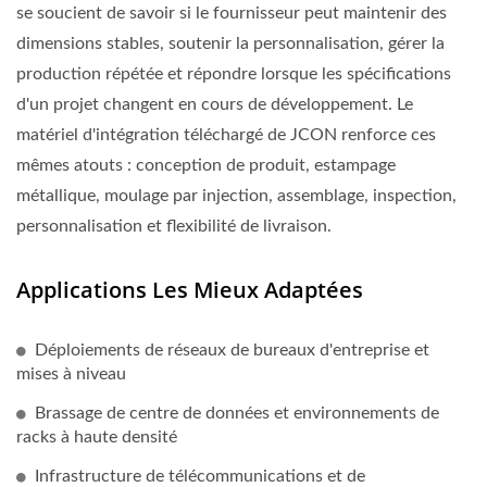
se soucient de savoir si le fournisseur peut maintenir des
dimensions stables, soutenir la personnalisation, gérer la
production répétée et répondre lorsque les spécifications
d'un projet changent en cours de développement. Le
matériel d'intégration téléchargé de JCON renforce ces
mêmes atouts : conception de produit, estampage
métallique, moulage par injection, assemblage, inspection,
personnalisation et flexibilité de livraison.
Applications Les Mieux Adaptées
Déploiements de réseaux de bureaux d'entreprise et
mises à niveau
Brassage de centre de données et environnements de
racks à haute densité
Infrastructure de télécommunications et de