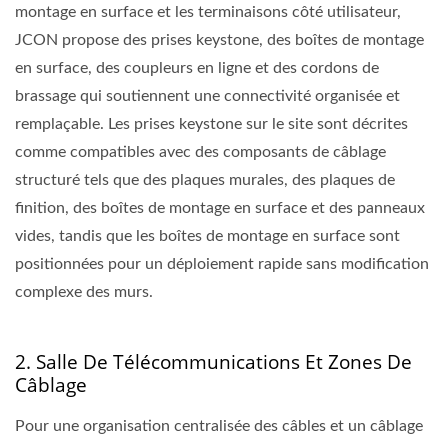
montage en surface et les terminaisons côté utilisateur,
JCON propose des prises keystone, des boîtes de montage
en surface, des coupleurs en ligne et des cordons de
brassage qui soutiennent une connectivité organisée et
remplaçable. Les prises keystone sur le site sont décrites
comme compatibles avec des composants de câblage
structuré tels que des plaques murales, des plaques de
finition, des boîtes de montage en surface et des panneaux
vides, tandis que les boîtes de montage en surface sont
positionnées pour un déploiement rapide sans modification
complexe des murs.
2. Salle De Télécommunications Et Zones De
Câblage
Pour une organisation centralisée des câbles et un câblage