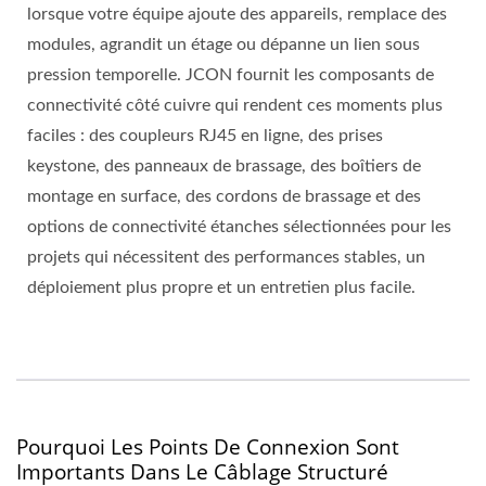
lorsque votre équipe ajoute des appareils, remplace des
modules, agrandit un étage ou dépanne un lien sous
pression temporelle. JCON fournit les composants de
connectivité côté cuivre qui rendent ces moments plus
faciles : des coupleurs RJ45 en ligne, des prises
keystone, des panneaux de brassage, des boîtiers de
montage en surface, des cordons de brassage et des
options de connectivité étanches sélectionnées pour les
projets qui nécessitent des performances stables, un
déploiement plus propre et un entretien plus facile.
Pourquoi Les Points De Connexion Sont
Importants Dans Le Câblage Structuré