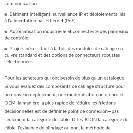
communication
Bâtiment intelligent, surveillance IP et déploiements liés
à l'alimentation par Ethernet (PoE)
Automatisation industrielle et connectivité des panneaux
de contrôle
Projets nécessitant à la fois des modules de câblage en
cuivre standard et des options de connecteurs robustes
sélectionnées
Pour les acheteurs qui ont besoin de plus qu'un catalogue
Si vous évaluez des composants de câblage structuré pour
un nouveau déploiement, une modernisation ou un projet
OEM, la manière la plus rapide de réduire les frictions
décisionnelles est de définir le point de connexion—pas
seulement la catégorie de câble. Dites JCON la catégorie de
câble, l'exigence de blindage ou non, la méthode de