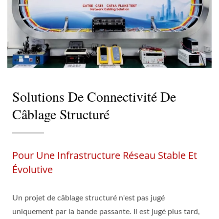
Solutions De Connectivité De
Câblage Structuré
Pour Une Infrastructure Réseau Stable Et
Évolutive
Un projet de câblage structuré n'est pas jugé
uniquement par la bande passante. Il est jugé plus tard,