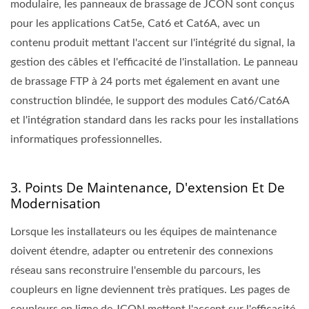
modulaire, les panneaux de brassage de JCON sont conçus
pour les applications Cat5e, Cat6 et Cat6A, avec un
contenu produit mettant l'accent sur l'intégrité du signal, la
gestion des câbles et l'efficacité de l'installation. Le panneau
de brassage FTP à 24 ports met également en avant une
construction blindée, le support des modules Cat6/Cat6A
et l'intégration standard dans les racks pour les installations
informatiques professionnelles.
3. Points De Maintenance, D'extension Et De
Modernisation
Lorsque les installateurs ou les équipes de maintenance
doivent étendre, adapter ou entretenir des connexions
réseau sans reconstruire l'ensemble du parcours, les
coupleurs en ligne deviennent très pratiques. Les pages de