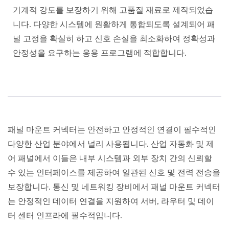
기계적 강도를 보장하기 위해 고품질 재료로 제작되었습
니다. 다양한 시스템에 원활하게 통합되도록 설계되어 패
널 고정을 확실히 하고 신호 손실을 최소화하여 정확성과
안정성을 요구하는 응용 프로그램에 적합합니다.
패널 마운트 커넥터는 안전하고 안정적인 연결이 필수적인
다양한 산업 분야에서 널리 사용됩니다. 산업 자동화 및 제
어 패널에서 이들은 내부 시스템과 외부 장치 간의 신뢰할
수 있는 인터페이스를 제공하여 일관된 신호 및 전력 전송을
보장합니다. 통신 및 네트워킹 장비에서 패널 마운트 커넥터
는 안정적인 데이터 연결을 지원하여 서버, 라우터 및 데이
터 센터 인프라에 필수적입니다.