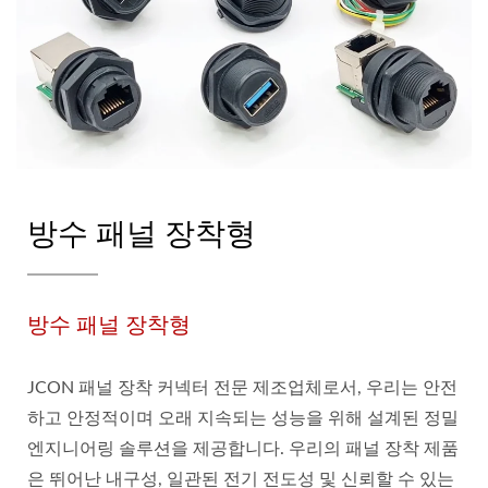
방수 패널 장착형
방수 패널 장착형
JCON 패널 장착 커넥터 전문 제조업체로서, 우리는 안전
하고 안정적이며 오래 지속되는 성능을 위해 설계된 정밀
엔지니어링 솔루션을 제공합니다. 우리의 패널 장착 제품
은 뛰어난 내구성, 일관된 전기 전도성 및 신뢰할 수 있는