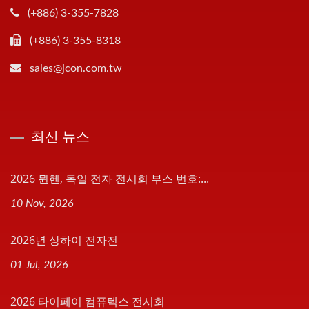
(+886) 3-355-7828
(+886) 3-355-8318
sales@jcon.com.tw
최신 뉴스
2026 뮌헨, 독일 전자 전시회 부스 번호:...
10 Nov, 2026
2026년 상하이 전자전
01 Jul, 2026
2026 타이페이 컴퓨텍스 전시회