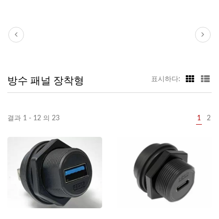
방수 패널 장착형
표시하다:
결과 1 - 12 의 23
1
2