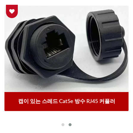
캡이 있는 스레드 Cat5e 방수 RJ45 커플러