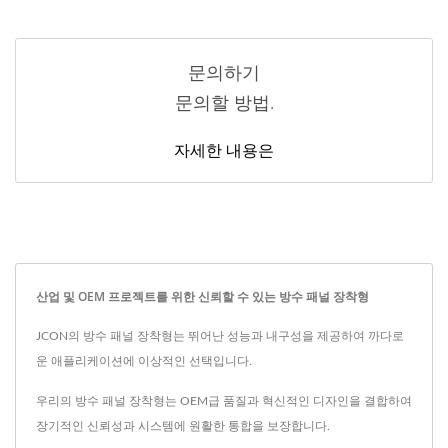
문의하기
문의할 방법.
자세한 내용은
산업 및 OEM 프로젝트를 위한 신뢰할 수 있는 방수 패널 장착형
JCON의 방수 패널 장착형는 뛰어난 성능과 내구성을 제공하여 까다로
운 애플리케이션에 이상적인 선택입니다.
우리의 방수 패널 장착형는 OEM급 품질과 혁신적인 디자인을 결합하여
장기적인 신뢰성과 시스템에 원활한 통합을 보장합니다.