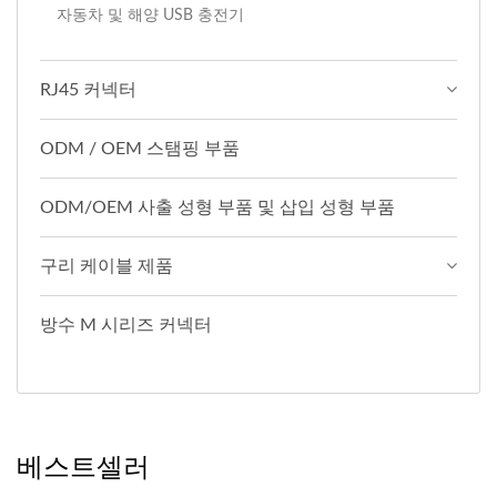
자동차 및 해양 USB 충전기
RJ45 커넥터
ODM / OEM 스탬핑 부품
ODM/OEM 사출 성형 부품 및 삽입 성형 부품
구리 케이블 제품
방수 M 시리즈 커넥터
베스트셀러