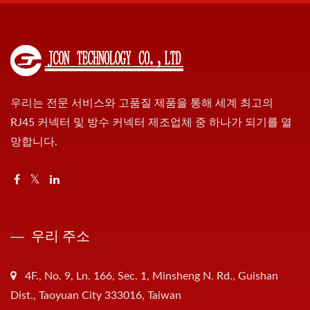
우리는 전문 서비스와 고품질 제품을 통해 세계 최고의
RJ45 커넥터 및 방수 커넥터 제조업체 중 하나가 되기를 열
망합니다.
우리 주소
4F., No. 9, Ln. 166, Sec. 1, Minsheng N. Rd., Guishan
Dist., Taoyuan City 333016, Taiwan