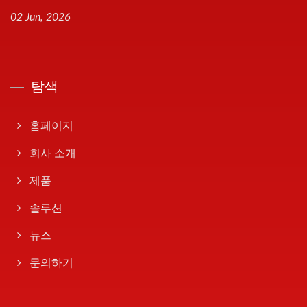
02 Jun, 2026
탐색
홈페이지
회사 소개
제품
솔루션
뉴스
문의하기