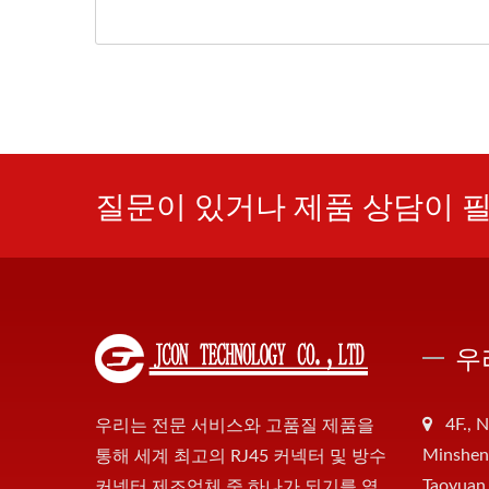
질문이 있거나 제품 상담이 
우
4F., N
우리는 전문 서비스와 고품질 제품을
Minsheng
통해 세계 최고의 RJ45 커넥터 및 방수
Taoyuan
커넥터 제조업체 중 하나가 되기를 열