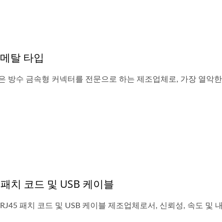
 메탈 타입
N은 방수 금속형 커넥터를 전문으로 하는 제조업체로, 가장 열악한..
5 패치 코드 및 USB 케이블
 RJ45 패치 코드 및 USB 케이블 제조업체로서, 신뢰성, 속도 및