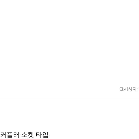
표시하다:
 커플러 소켓 타입