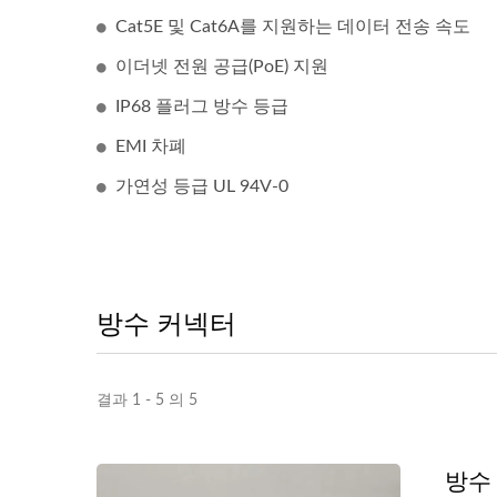
Cat5E 및 Cat6A를 지원하는 데이터 전송 속도
이더넷 전원 공급(PoE) 지원
IP68 플러그 방수 등급
EMI 차폐
가연성 등급 UL 94V-0
방수 커넥터
결과 1 - 5 의 5
방수