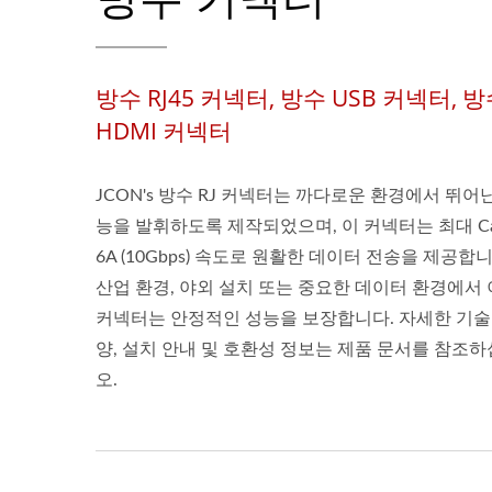
방수 RJ45 커넥터, 방수 USB 커넥터, 
HDMI 커넥터
JCON's 방수 RJ 커넥터는 까다로운 환경에서 뛰어
능을 발휘하도록 제작되었으며, 이 커넥터는 최대 Ca
6A (10Gbps) 속도로 원활한 데이터 전송을 제공합니
산업 환경, 야외 설치 또는 중요한 데이터 환경에서 
커넥터는 안정적인 성능을 보장합니다. 자세한 기술
양, 설치 안내 및 호환성 정보는 제품 문서를 참조
오.