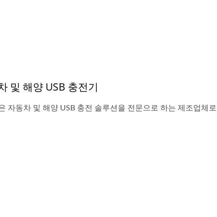
 및 해양 USB 충전기
N은 자동차 및 해양 USB 충전 솔루션을 전문으로 하는 제조업체로