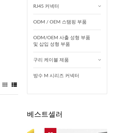
RJ45 커넥터
ODM / OEM 스탬핑 부품
ODM/OEM 사출 성형 부품
및 삽입 성형 부품
구리 케이블 제품
방수 M 시리즈 커넥터
베스트셀러