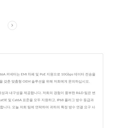
A 커넥터는 EMI 차폐 및 PoE 지원으로 10Gbps 데이터 전송을
을 갖춘 맞춤형 OEM 솔루션을 위해 저희에게 문의하십시오.
신뢰성과 내구성을 제공합니다. 저희의 경험이 풍부한 R&D 팀은 변
 및 Cat6A 표준을 모두 지원하고, IP68 플러그 방수 등급과
합니다. 오늘 저희 팀에 연락하여 귀하의 특정 방수 연결 요구 사