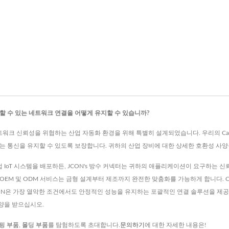
할 수 있는 네트워크 연결을 어떻게 유지할 수 있습니까?
 네트워크 신뢰성을 위협하는 산업 자동화 환경을 위해 특별히 설계되었습니다. 우리의 Cat6
는 통신을 유지할 수 있도록 보장합니다. 귀하의 산업 장비에 대한 상세한 호환성 사양
업 IoT 시스템을 배포하든, JCON's 방수 커넥터는 귀하의 애플리케이션이 요구하는 
M 및 ODM 서비스는 금형 설계부터 제조까지 완전한 맞춤화를 가능하게 합니다. Cat5E
CON은 가장 열악한 조건에서도 안정적인 성능을 유지하는 포괄적인 연결 솔루션을 제공
양을 받으십시오.
핑 부품
,
몰딩 부품
를 탐험하도록 초대합니다.
문의하기
에 대한 자세한 내용은!