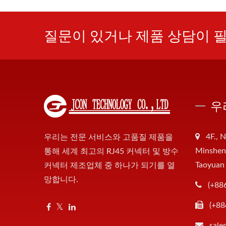
질문이 있거나 제품 상담이 
우
4F., N
우리는 전문 서비스와 고품질 제품을
Minsheng
통해 세계 최고의 RJ45 커넥터 및 방수
Taoyuan
커넥터 제조업체 중 하나가 되기를 열
망합니다.
(+88
(+88
sale