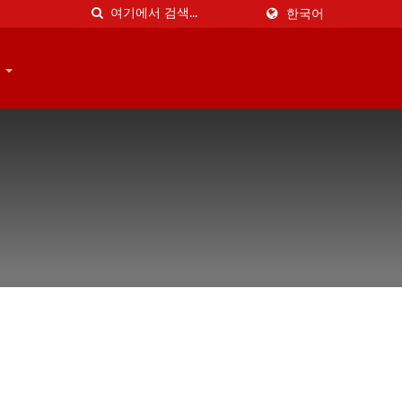
한국어
기