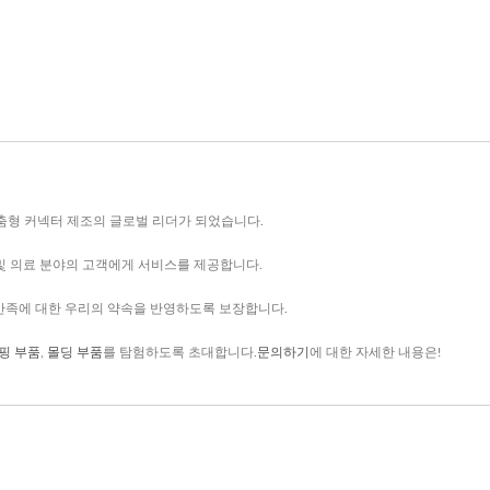
맞춤형 커넥터 제조의 글로벌 리더가 되었습니다.
화 및 의료 분야의 고객에게 서비스를 제공합니다.
 만족에 대한 우리의 약속을 반영하도록 보장합니다.
핑 부품
,
몰딩 부품
를 탐험하도록 초대합니다.
문의하기
에 대한 자세한 내용은!