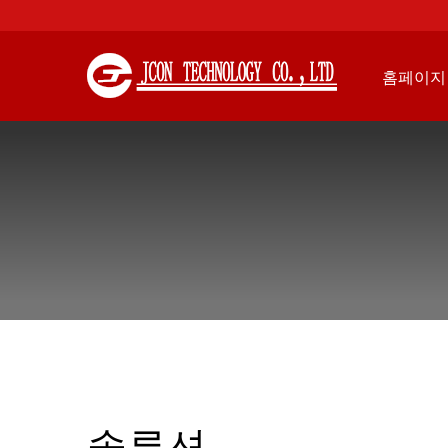
홈페이지
솔루션