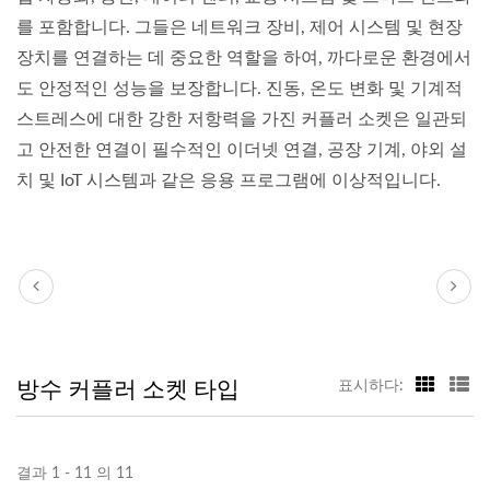
를 포함합니다. 그들은 네트워크 장비, 제어 시스템 및 현장
장치를 연결하는 데 중요한 역할을 하여, 까다로운 환경에서
도 안정적인 성능을 보장합니다. 진동, 온도 변화 및 기계적
스트레스에 대한 강한 저항력을 가진 커플러 소켓은 일관되
고 안전한 연결이 필수적인 이더넷 연결, 공장 기계, 야외 설
치 및 IoT 시스템과 같은 응용 프로그램에 이상적입니다.
방수 커플러 소켓 타입
표시하다:
결과 1 - 11 의 11