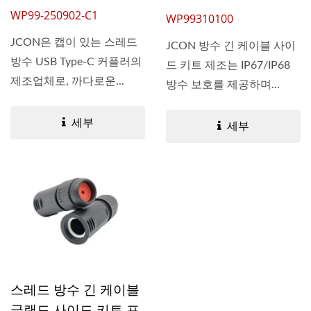
WP99-250902-C1
WP99310100
JCON은 캡이 있는 스레드
JCON 방수 긴 케이블 사이
방수 USB Type-C 커플러의
드 키트 제조는 IP67/IP68
제조업체로, 까다로운...
방수 보호를 제공하며...
세부
세부
스레드 방수 긴 케이블
글랜드 사이드 키트 프