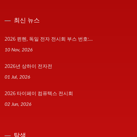
최신 뉴스
2026 뮌헨, 독일 전자 전시회 부스 번호:...
10 Nov, 2026
2026년 상하이 전자전
01 Jul, 2026
2026 타이페이 컴퓨텍스 전시회
02 Jun, 2026
탐색