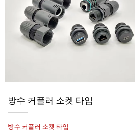
방수 커플러 소켓 타입
방수 커플러 소켓 타입