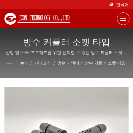
한국어
방수 커플러 소켓 타입
산업 및 OEM 프로젝트를 위한 신뢰할 수 있는 방수 커플러 소켓 타
입
Home
/
카테고리
/
방수 커넥터
/
방수 커플러 소켓 타입