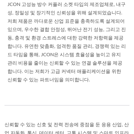
JCON 고성능 방수 커플러 소켓 타입의 제조업체로, 내구
성, 정밀성 및 장기적인 신뢰성을 위해 설계되었습니다.
저희 제품은 까다로운 산업 표준을 충족하도록 설계되어
있으며, 우수한 결합 안정성, 뛰어난 전기 성능, 그리고 진
동, 충격 및 환경 스트레스에 대한 강력한 저항력을 제공
합니다. 유연한 맞춤화, 엄격한 품질 관리, 경쟁력 있는 리
드 타임을 통해, JCON은 시스템 효율성을 높이고 유지
관리 비용을 줄이는 신뢰할 수 있는 연결 솔루션을 제공
합니다. 이는 저희가 고급 커넥터 애플리케이션을 위한
신뢰할 수 있는 파트너임을 의미합니다.
신뢰할 수 있는 신호 및 전력 전송에 중점을 둔 응용 산업, 산
업 자동화, 통신, 데이터 센터, 교통 시스템 및 스마트 인프라