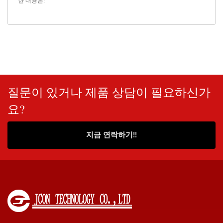
한 내용은!
질문이 있거나 제품 상담이 필요하신가
요?
지금 연락하기!!