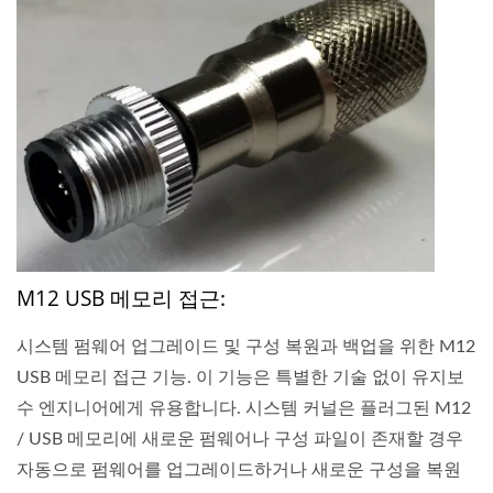
M12 USB 메모리 접근:
시스템 펌웨어 업그레이드 및 구성 복원과 백업을 위한 M12
USB 메모리 접근 기능. 이 기능은 특별한 기술 없이 유지보
수 엔지니어에게 유용합니다. 시스템 커널은 플러그된 M12
/ USB 메모리에 새로운 펌웨어나 구성 파일이 존재할 경우
자동으로 펌웨어를 업그레이드하거나 새로운 구성을 복원