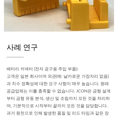
사례 연구
배터리 커넥터 (전자 공구용 주입 부품):
고객은 일본 회사이며 외관(예: 날카로운 가장자리 없음)
과 치수 정확성에 대한 요구 사항이 매우 높습니다. 원래
공급업체는 이를 충족할 수 없습니다. JCON은 금형 설계
부터 금형 유동 분석, 생산 및 조립까지 모든 것을 처리하
며, 기본적으로 시작부터 끝까지 모든 것을 담당합니다.
과거 원천으로 인해 발생한 품질 및 리드 타임과 같은 장