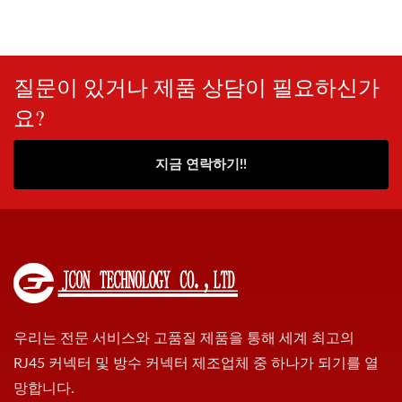
질문이 있거나 제품 상담이 필요하신가
요?
지금 연락하기!!
우리는 전문 서비스와 고품질 제품을 통해 세계 최고의
RJ45 커넥터 및 방수 커넥터 제조업체 중 하나가 되기를 열
망합니다.