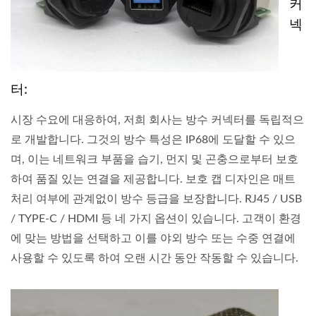
커
넥
터:
시장 수요에 대응하여, 저희 회사는 방수 커넥터를 독립적으
로 개발합니다. 그것의 방수 특성은 IP68에 도달할 수 있으
며, 이는 네트워크 부품을 습기, 먼지 및 곤충으로부터 보호
하여 품질 있는 연결을 제공합니다. 보호 캡 디자인은 매트
처리 여부에 관계없이 방수 등급을 보장합니다. RJ45 / USB
/ TYPE-C / HDMI 등 네 가지 옵션이 있습니다. 고객이 환경
에 맞는 방법을 선택하고 이를 야외 방수 또는 수중 연결에
사용할 수 있도록 하여 오랜 시간 동안 작동할 수 있습니다.