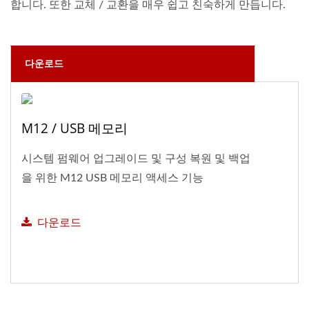
합니다. 또한 교체 / 교환을 매우 쉽고 친숙하게 만듭니다.
다운로드
M12 / USB 메모리
시스템 펌웨어 업그레이드 및 구성 복원 및 백업
을 위한 M12 USB 메모리 액세스 기능
다운로드