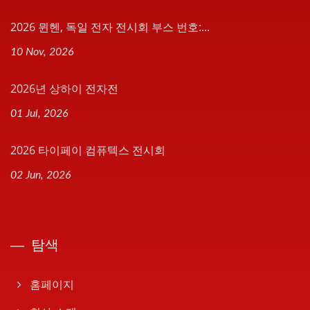
2026 뮌헨, 독일 전자 전시회 부스 번호:...
10 Nov, 2026
2026년 상하이 전자전
01 Jul, 2026
2026 타이페이 컴퓨텍스 전시회
02 Jun, 2026
탐색
홈페이지