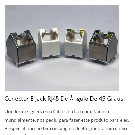
Conector E Jack RJ45 De Ângulo De 45 Graus:
Um dos designers eletrônicos da Netcom, famoso
mundialmente, nos pediu para fazer este produto para eles.
É especial porque tem um ângulo de 45 graus, assim como