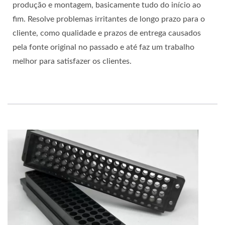
produção e montagem, basicamente tudo do início ao
fim. Resolve problemas irritantes de longo prazo para o
cliente, como qualidade e prazos de entrega causados
pela fonte original no passado e até faz um trabalho
melhor para satisfazer os clientes.