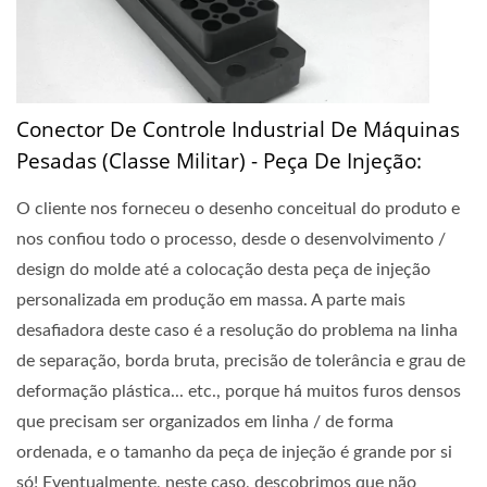
Conector De Controle Industrial De Máquinas
Pesadas (Classe Militar) - Peça De Injeção:
O cliente nos forneceu o desenho conceitual do produto e
nos confiou todo o processo, desde o desenvolvimento /
design do molde até a colocação desta peça de injeção
personalizada em produção em massa. A parte mais
desafiadora deste caso é a resolução do problema na linha
de separação, borda bruta, precisão de tolerância e grau de
deformação plástica... etc., porque há muitos furos densos
que precisam ser organizados em linha / de forma
ordenada, e o tamanho da peça de injeção é grande por si
só! Eventualmente, neste caso, descobrimos que não