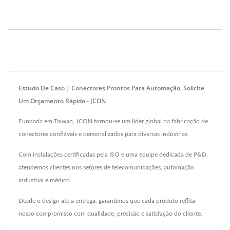
Estudo De Caso | Conectores Prontos Para Automação, Solicite
Um Orçamento Rápido - JCON
Fundada em Taiwan, JCON tornou-se um líder global na fabricação de
conectores confiáveis e personalizados para diversas indústrias.
Com instalações certificadas pela ISO e uma equipe dedicada de P&D,
atendemos clientes nos setores de telecomunicações, automação
industrial e médico.
Desde o design até a entrega, garantimos que cada produto reflita
nosso compromisso com qualidade, precisão e satisfação do cliente.