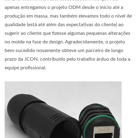
apenas entregamos o projeto ODM desde o início até a
produção em massa, mas também elevamos todo o nível de
qualidade (está até além das expectativas do cliente) ao
sugerir ao cliente que fizesse algumas pequenas alterações
no molde na fase de design. Agradecidamente, o projeto
bem-sucedido novamente obteve um parceiro de longo
prazo da JCON, contribuído pelo trabalho árduo de toda a
equipe profissional.