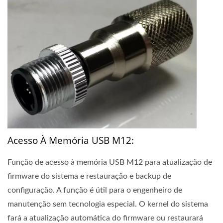
Acesso À Memória USB M12:
Função de acesso à memória USB M12 para atualização de
firmware do sistema e restauração e backup de
configuração. A função é útil para o engenheiro de
manutenção sem tecnologia especial. O kernel do sistema
fará a atualização automática do firmware ou restaurará