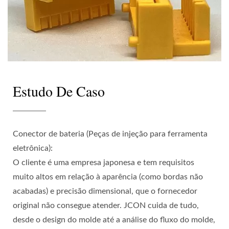
Estudo De Caso
Conector de bateria (Peças de injeção para ferramenta
eletrônica):
O cliente é uma empresa japonesa e tem requisitos
muito altos em relação à aparência (como bordas não
acabadas) e precisão dimensional, que o fornecedor
original não consegue atender. JCON cuida de tudo,
desde o design do molde até a análise do fluxo do molde,