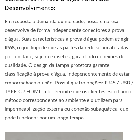
Desenvolvimento:
Em resposta à demanda do mercado, nossa empresa
desenvolve de forma independente conectores à prova
d'água. Suas características à prova d'água podem atingir
IP68, o que impede que as partes da rede sejam afetadas
por umidade, sujeira e insetos, garantindo conexões de
qualidade. O design da tampa protetora garante
classificação à prova d'água, independentemente de estar
emborrachada ou não. Possui quatro opções: RJ45 / USB /
TYPE-C / HDMI… etc. Permite que os clientes escolham o
método correspondente ao ambiente e o utilizem para
impermeabilização externa ou conexão subaquática, que
pode funcionar por um longo tempo.