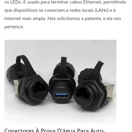
os LEDs. É usado para terminar cabos Ethernet, permitindo
que dispositivos se conectem a redes locais (LANs) e à
internet mais ampla. Nós solicitamos a patente, e ela nos
pertence.
Conectores À Prova D'água Para Auto-