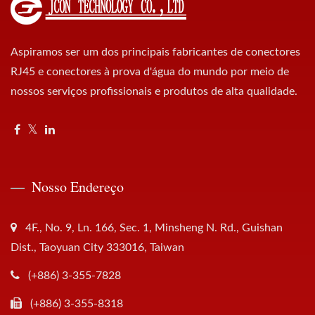
Aspiramos ser um dos principais fabricantes de conectores
RJ45 e conectores à prova d'água do mundo por meio de
nossos serviços profissionais e produtos de alta qualidade.
Nosso Endereço
4F., No. 9, Ln. 166, Sec. 1, Minsheng N. Rd., Guishan
Dist., Taoyuan City 333016, Taiwan
(+886) 3-355-7828
(+886) 3-355-8318