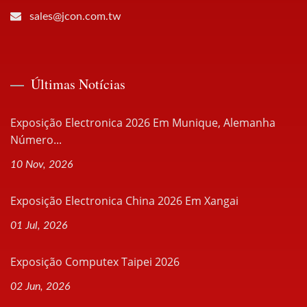
sales@jcon.com.tw
Últimas Notícias
Exposição Electronica 2026 Em Munique, Alemanha
Número...
10 Nov, 2026
Exposição Electronica China 2026 Em Xangai
01 Jul, 2026
Exposição Computex Taipei 2026
02 Jun, 2026