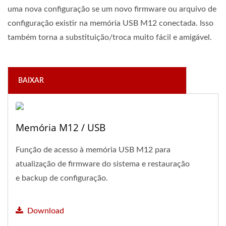
uma nova configuração se um novo firmware ou arquivo de
configuração existir na memória USB M12 conectada. Isso
também torna a substituição/troca muito fácil e amigável.
BAIXAR
Memória M12 / USB
Função de acesso à memória USB M12 para
atualização de firmware do sistema e restauração
e backup de configuração.
Download