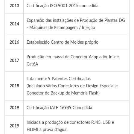
2013
Certificação ISO 9001:2015 concedida.
Expansão das instalações de Produção de Plantas DG
2014
- Máquinas de Estampagem / Injeção
2016
Estabelecido Centro de Moldes próprio
Produção em massa de Conector Acoplador Inline
2017
Cat6A
Totalmente 9 Patentes Certificadas
2018
(Incluindo Vários Conectores de Design Especial e
Conector de Backup de Memória Flash)
2019
Certificação IATF 16949 Concedida
Iniciada a produção de conectores RJ45, USB e
2019
HDMI à prova d'água.