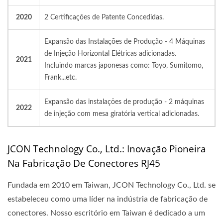
2020
2 Certificações de Patente Concedidas.
Expansão das Instalações de Produção - 4 Máquinas
de Injeção Horizontal Elétricas adicionadas.
2021
Incluindo marcas japonesas como: Toyo, Sumitomo,
Frank...etc.
Expansão das instalações de produção - 2 máquinas
2022
de injeção com mesa giratória vertical adicionadas.
JCON Technology Co., Ltd.: Inovação Pioneira
Na Fabricação De Conectores RJ45
Fundada em 2010 em Taiwan, JCON Technology Co., Ltd. se
estabeleceu como uma líder na indústria de fabricação de
conectores. Nosso escritório em Taiwan é dedicado a um