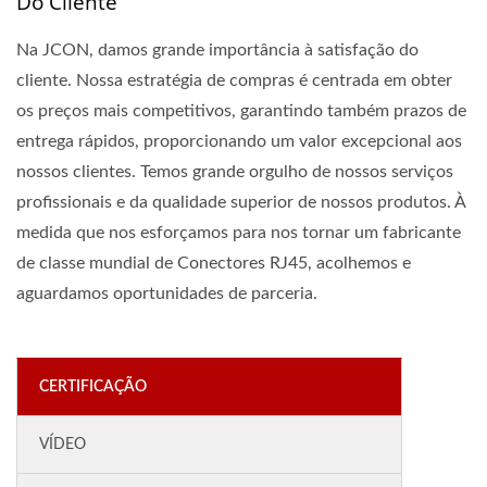
Do Cliente
Na JCON, damos grande importância à satisfação do
cliente. Nossa estratégia de compras é centrada em obter
os preços mais competitivos, garantindo também prazos de
entrega rápidos, proporcionando um valor excepcional aos
nossos clientes. Temos grande orgulho de nossos serviços
profissionais e da qualidade superior de nossos produtos. À
medida que nos esforçamos para nos tornar um fabricante
de classe mundial de Conectores RJ45, acolhemos e
aguardamos oportunidades de parceria.
CERTIFICAÇÃO
VÍDEO