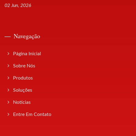
02 Jun, 2026
Navegação
Página Inicial
Sobre Nós
Produtos
Soluções
Notícias
Entre Em Contato