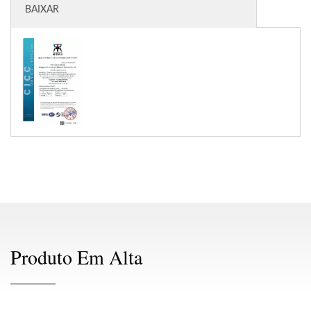
BAIXAR
Produto Em Alta