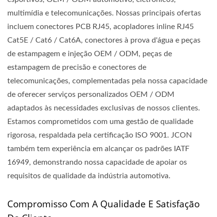
multimídia e telecomunicações. Nossas principais ofertas
incluem conectores PCB RJ45, acopladores inline RJ45
Cat5E / Cat6 / Cat6A, conectores à prova d'água e peças
de estampagem e injeção OEM / ODM, peças de
estampagem de precisão e conectores de
telecomunicações, complementadas pela nossa capacidade
de oferecer serviços personalizados OEM / ODM
adaptados às necessidades exclusivas de nossos clientes.
Estamos comprometidos com uma gestão de qualidade
rigorosa, respaldada pela certificação ISO 9001. JCON
também tem experiência em alcançar os padrões IATF
16949, demonstrando nossa capacidade de apoiar os
requisitos de qualidade da indústria automotiva.
Compromisso Com A Qualidade E Satisfação