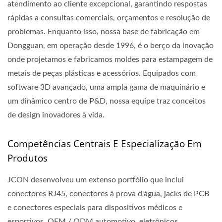
atendimento ao cliente excepcional, garantindo respostas
rápidas a consultas comerciais, orçamentos e resolução de
problemas. Enquanto isso, nossa base de fabricação em
Dongguan, em operação desde 1996, é o berço da inovação
onde projetamos e fabricamos moldes para estampagem de
metais de peças plásticas e acessórios. Equipados com
software 3D avançado, uma ampla gama de maquinário e
um dinâmico centro de P&D, nossa equipe traz conceitos
de design inovadores à vida.
Competências Centrais E Especialização Em
Produtos
JCON desenvolveu um extenso portfólio que inclui
conectores RJ45, conectores à prova d'água, jacks de PCB
e conectores especiais para dispositivos médicos e
esportivos, OEM / ODM automotivo, eletrônicos,