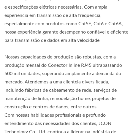
e especificações elétricas necessárias. Com ampla
experiência em transmissão de alta frequência,
especialmente com produtos como Cat5E, Cat6 e Cat6A,
nossa experiência garante desempenho confiável e eficiente
para transmissão de dados em alta velocidade.
Nossas capacidades de produção são robustas, com a
produção mensal do Conector Inline RJ45 ultrapassando
500 mil unidades, superando amplamente a demanda do
mercado. Atendemos a uma clientela diversificada,
incluindo fábricas de cabeamento de rede, serviços de
manutenção de linha, remodelação home, projetos de
construção e centros de dados, entre outros.
Com nossas habilidades profissionais e profundo
entendimento das necessidades dos clientes, JCON
Technology Co., Ltd. continua a liderar na indústria de