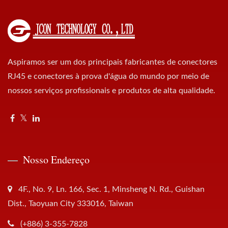
Aspiramos ser um dos principais fabricantes de conectores
RJ45 e conectores à prova d'água do mundo por meio de
nossos serviços profissionais e produtos de alta qualidade.
Nosso Endereço
4F., No. 9, Ln. 166, Sec. 1, Minsheng N. Rd., Guishan
Dist., Taoyuan City 333016, Taiwan
(+886) 3-355-7828