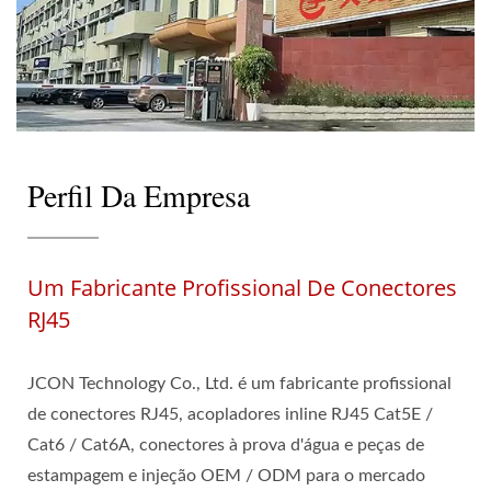
Perfil Da Empresa
Um Fabricante Profissional De Conectores
RJ45
JCON Technology Co., Ltd. é um fabricante profissional
de conectores RJ45, acopladores inline RJ45 Cat5E /
Cat6 / Cat6A, conectores à prova d'água e peças de
estampagem e injeção OEM / ODM para o mercado