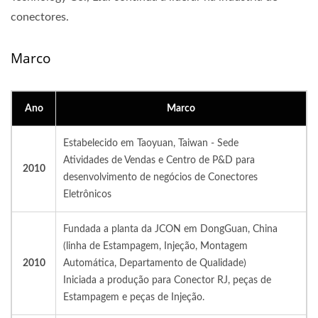
conectores.
Marco
Ano
Marco
Estabelecido em Taoyuan, Taiwan - Sede
Atividades de Vendas e Centro de P&D para
2010
desenvolvimento de negócios de Conectores
Eletrônicos
Fundada a planta da JCON em DongGuan, China
(linha de Estampagem, Injeção, Montagem
2010
Automática, Departamento de Qualidade)
Iniciada a produção para Conector RJ, peças de
Estampagem e peças de Injeção.