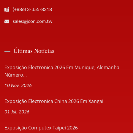
(+886) 3-355-8318
sales@jcon.com.tw
Últimas Notícias
Exposição Electronica 2026 Em Munique, Alemanha
Número...
10 Nov, 2026
Exposição Electronica China 2026 Em Xangai
01 Jul, 2026
Exposição Computex Taipei 2026