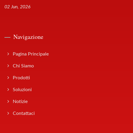
02 Jun, 2026
Navigazione
Pagina Principale
Chi Siamo
Prodotti
Soluzioni
Notizie
Contattaci