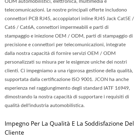
ODM automobilistici, elettronica, multimedia e
telecomunicazioni. Le nostre principali offerte includono
connettori PCB RJ45, accoppiatori inline RJ45 Jack Cat5E /
Cat6 / Cat6A, connettori impermeabili e parti di
stampaggio e iniezione OEM / ODM, parti di stampaggio di
precisione e connettori per telecomunicazioni, integrate
dalla nostra capacità di fornire servizi OEM / ODM
personalizzati su misura per le esigenze uniche dei nostri
clienti. Ci impegniamo a una rigorosa gestione della qualità,
supportata dalla certificazione ISO 9001. JCON ha anche
esperienza nel raggiungimento degli standard IATF 16949,
dimostrando la nostra capacità di supportare i requisiti di
qualità dell'industria automobilistica.
Impegno Per La Qualità E La Soddisfazione Del
Cliente