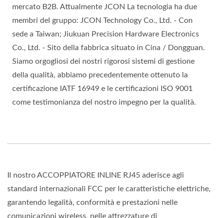
mercato B2B. Attualmente JCON La tecnologia ha due
membri del gruppo: JCON Technology Co., Ltd. - Con
sede a Taiwan; Jiukuan Precision Hardware Electronics
Co., Ltd. - Sito della fabbrica situato in Cina / Dongguan.
Siamo orgogliosi dei nostri rigorosi sistemi di gestione
della qualità, abbiamo precedentemente ottenuto la
certificazione IATF 16949 e le certificazioni ISO 9001
come testimonianza del nostro impegno per la qualità.
Il nostro ACCOPPIATORE INLINE RJ45 aderisce agli
standard internazionali FCC per le caratteristiche elettriche,
garantendo legalità, conformità e prestazioni nelle
comunicazioni wireless, nelle attrezzature di