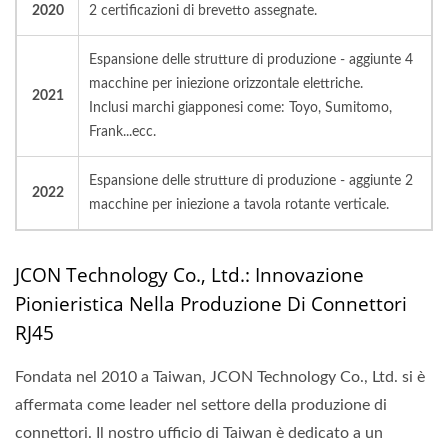
2020
2 certificazioni di brevetto assegnate.
Espansione delle strutture di produzione - aggiunte 4
macchine per iniezione orizzontale elettriche.
2021
Inclusi marchi giapponesi come: Toyo, Sumitomo,
Frank...ecc.
Espansione delle strutture di produzione - aggiunte 2
2022
macchine per iniezione a tavola rotante verticale.
JCON Technology Co., Ltd.: Innovazione
Pionieristica Nella Produzione Di Connettori
RJ45
Fondata nel 2010 a Taiwan, JCON Technology Co., Ltd. si è
affermata come leader nel settore della produzione di
connettori. Il nostro ufficio di Taiwan è dedicato a un