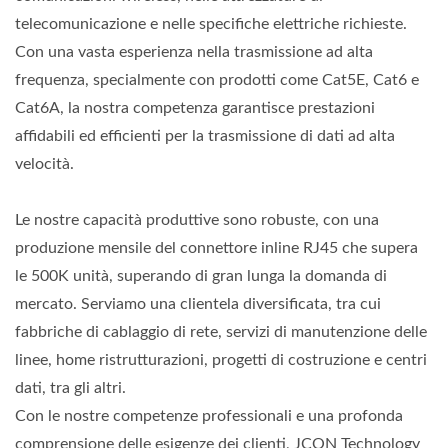
telecomunicazione e nelle specifiche elettriche richieste.
Con una vasta esperienza nella trasmissione ad alta
frequenza, specialmente con prodotti come Cat5E, Cat6 e
Cat6A, la nostra competenza garantisce prestazioni
affidabili ed efficienti per la trasmissione di dati ad alta
velocità.
Le nostre capacità produttive sono robuste, con una
produzione mensile del connettore inline RJ45 che supera
le 500K unità, superando di gran lunga la domanda di
mercato. Serviamo una clientela diversificata, tra cui
fabbriche di cablaggio di rete, servizi di manutenzione delle
linee, home ristrutturazioni, progetti di costruzione e centri
dati, tra gli altri.
Con le nostre competenze professionali e una profonda
comprensione delle esigenze dei clienti, JCON Technology