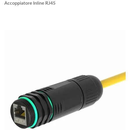
Accoppiatore Inline RJ45