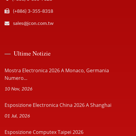
(+886) 3-355-8318
sales@jcon.com.tw
Ultime Notizie
Mostra Electronica 2026 A Monaco, Germania
Numero...
10 Nov, 2026
Esposizione Electronica China 2026 A Shanghai
01 Jul, 2026
Esposizione Computex Taipei 2026