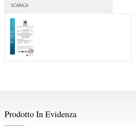
SCARICA
Prodotto In Evidenza