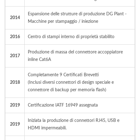
Espansione delle strutture di produzione DG Plant -
2014
Macchine per stampaggio / iniezione
2016
Centro di stampi interno di proprietà stabilito
Produzione di massa del connettore accoppiatore
2017
inline Cat6A
Completamente 9 Certificati Brevetti
2018
(Inclusi diversi connettori di design speciale e
connettore di backup per memoria flash)
2019
Certificazione IATF 16949 assegnata
Iniziata la produzione di connettori RJ45, USB e
2019
HDMI impermeabili.