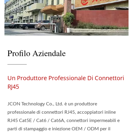
Profilo Aziendale
Un Produttore Professionale Di Connettori
RJ45
JCON Technology Co., Ltd. è un produttore
professionale di connettori RJ45, accoppiatori inline
RJ45 Cat5E / Cat6 / Cat6A, connettori impermeabili e
parti di stampaggio e iniezione OEM / ODM per il