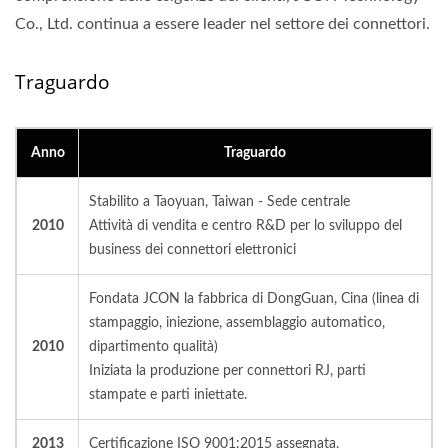
Co., Ltd. continua a essere leader nel settore dei connettori.
Traguardo
Anno
Traguardo
Stabilito a Taoyuan, Taiwan - Sede centrale
2010
Attività di vendita e centro R&D per lo sviluppo del
business dei connettori elettronici
Fondata JCON la fabbrica di DongGuan, Cina (linea di
stampaggio, iniezione, assemblaggio automatico,
2010
dipartimento qualità)
Iniziata la produzione per connettori RJ, parti
stampate e parti iniettate.
2013
Certificazione ISO 9001:2015 assegnata.