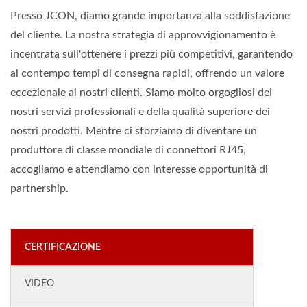
Presso JCON, diamo grande importanza alla soddisfazione
del cliente. La nostra strategia di approvvigionamento è
incentrata sull'ottenere i prezzi più competitivi, garantendo
al contempo tempi di consegna rapidi, offrendo un valore
eccezionale ai nostri clienti. Siamo molto orgogliosi dei
nostri servizi professionali e della qualità superiore dei
nostri prodotti. Mentre ci sforziamo di diventare un
produttore di classe mondiale di connettori RJ45,
accogliamo e attendiamo con interesse opportunità di
partnership.
CERTIFICAZIONE
VIDEO