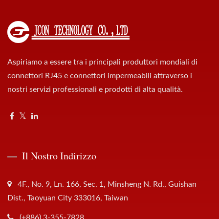
Aspiriamo a essere tra i principali produttori mondiali di
connettori RJ45 e connettori impermeabili attraverso i
nostri servizi professionali e prodotti di alta qualità.
Il Nostro Indirizzo
4F., No. 9, Ln. 166, Sec. 1, Minsheng N. Rd., Guishan
Dist., Taoyuan City 333016, Taiwan
(+886) 3-355-7828