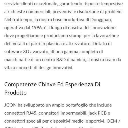
servizio clienti eccezionale, garantendo risposte tempestive
a richieste commerciali, preventivi e risoluzione di problemi.
Nel frattempo, la nostra base produttiva di Dongguan,
operativa dal 1996, è il luogo di nascita dell'innovazione
dove progettiamo e produciamo stampi per la lavorazione
dei metalli di parti in plastica e attrezzature. Dotato di
software 3D avanzato, di una gamma completa di
macchinari e di un centro R&D dinamico, il nostro team dà
vita a concetti di design innovativi.
Competenze Chiave Ed Esperienza Di
Prodotto
JCON ha sviluppato un ampio portafoglio che include
connettori RJ45, connettori impermeabili, jack PCB e
connettori speciali per dispositivi medici e sportivi, OEM /