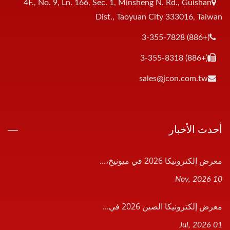
4F., No. 9, Ln. 166, Sec. 1, Minsheng N. Rd., Guishan
Dist., Taoyuan City 333016, Taiwan
(+886) 3-355-7828
(+886) 3-355-8318
sales@jcon.com.tw
أحدث الأخبار
معرض إلكترونيكا 2026 في ميونيخ،...
10 Nov, 2026
معرض إلكترونيكا الصين 2026 في...
01 Jul, 2026