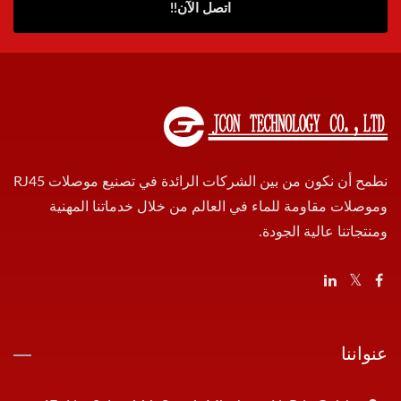
اتصل الآن!!
نطمح أن نكون من بين الشركات الرائدة في تصنيع موصلات RJ45
وموصلات مقاومة للماء في العالم من خلال خدماتنا المهنية
ومنتجاتنا عالية الجودة.
عنواننا