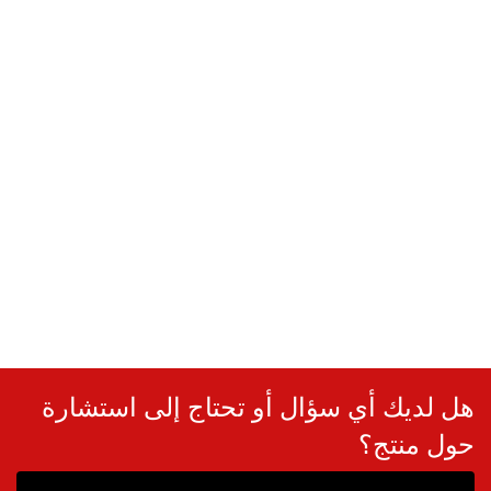
هل لديك أي سؤال أو تحتاج إلى استشارة
حول منتج؟