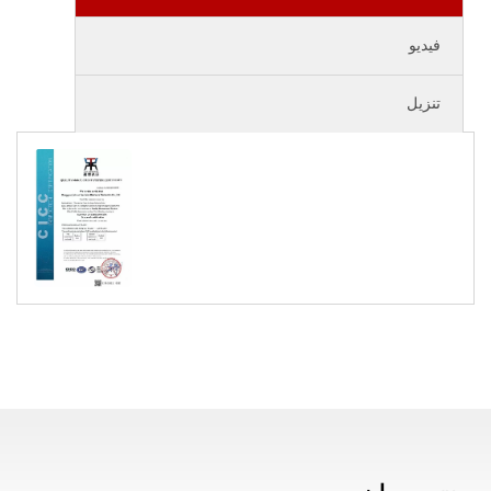
فيديو
تنزيل