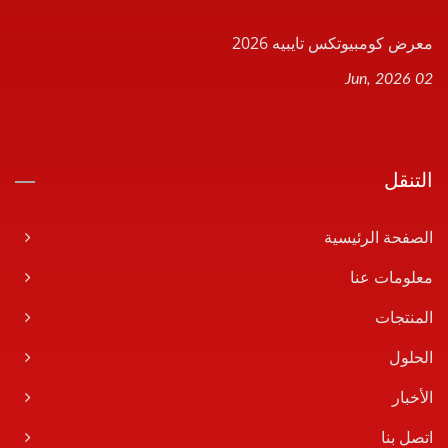
معرض كومبيوتكس تايبيه 2026
02 Jun, 2026
التنقل
الصفحة الرئيسية
معلومات عنا
المنتجات
الحلول
الأخبار
اتصل بنا