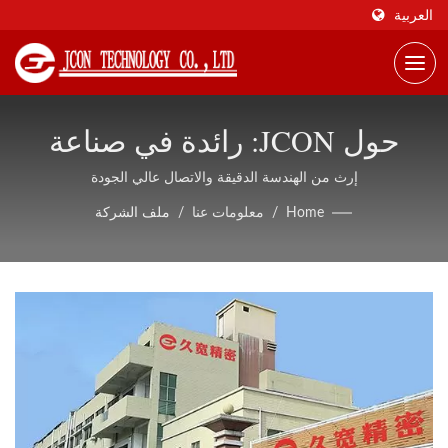
العربية
حول JCON: رائدة في صناعة
الموصلات الصناعية العالمية
إرث من الهندسة الدقيقة والاتصال عالي الجودة
Home
/
معلومات عنا
/
ملف الشركة