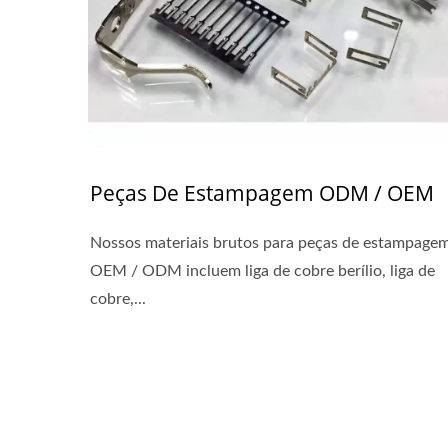
Peças De Estampagem ODM / OEM
Nossos materiais brutos para peças de estampage
OEM / ODM incluem liga de cobre berílio, liga de
cobre,...