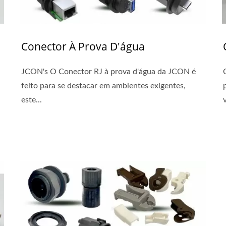
Conector À Prova D'água
JCON's O Conector RJ à prova d'água da JCON é
feito para se destacar em ambientes exigentes,
este...