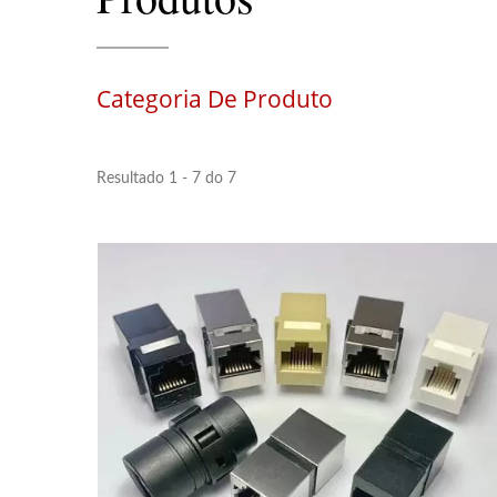
Categoria De Produto
Resultado 1 - 7 do 7