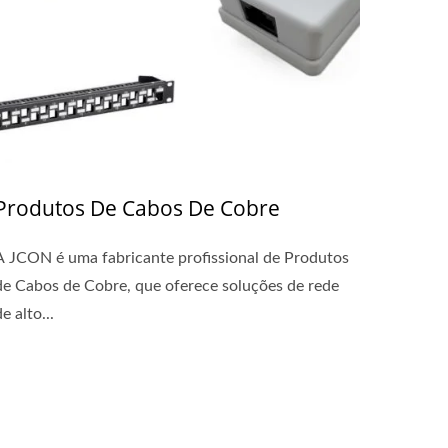
Produtos De Cabos De Cobre
A JCON é uma fabricante profissional de Produtos
de Cabos de Cobre, que oferece soluções de rede
e alto...