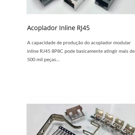
Acoplador Inline RJ45
A capacidade de produção do acoplador modular
inline RJ45 8P8C pode basicamente atingir mais de
500 mil peças...