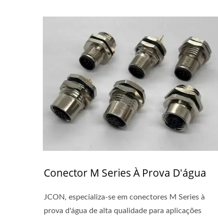
Conector M Series À Prova D'água
JCON, especializa-se em conectores M Series à
prova d'água de alta qualidade para aplicações