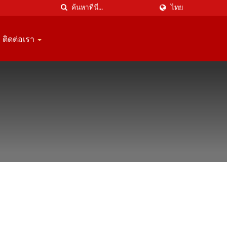
ไทย
ติดต่อเรา