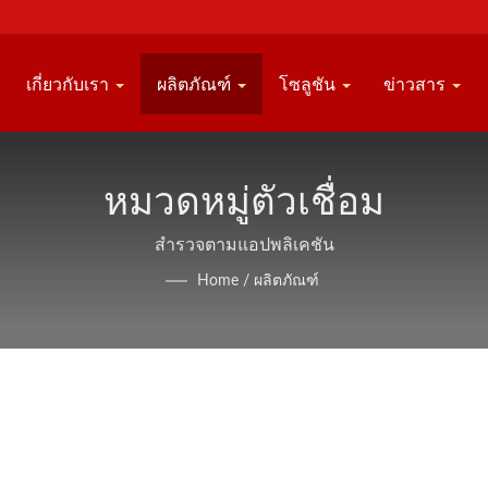
เกี่ยวกับเรา
ผลิตภัณฑ์
โซลูชัน
ข่าวสาร
หมวดหมู่ตัวเชื่อม
สำรวจตามแอปพลิเคชัน
Home
/
ผลิตภัณฑ์