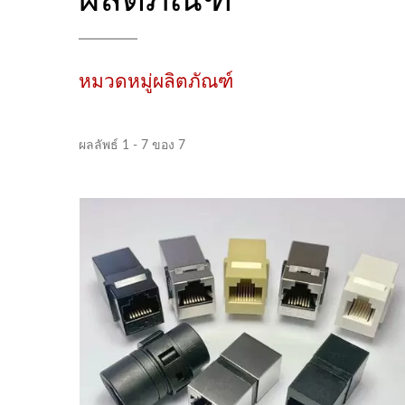
หมวดหมู่ผลิตภัณฑ์
ผลลัพธ์ 1 - 7 ของ 7