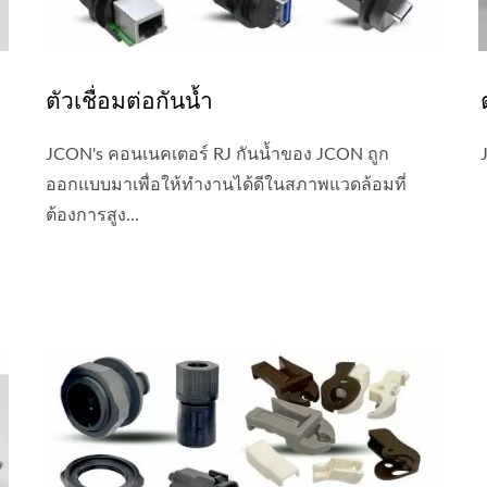
ตัวเชื่อมต่อกันน้ำ
JCON's คอนเนคเตอร์ RJ กันน้ำของ JCON ถูก
ออกแบบมาเพื่อให้ทำงานได้ดีในสภาพแวดล้อมที่
ต้องการสูง...