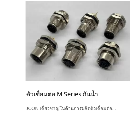
ตัวเชื่อมต่อ M Series กันน้ำ
JCON เชี่ยวชาญในด้านการผลิตตัวเชื่อมต่อ...