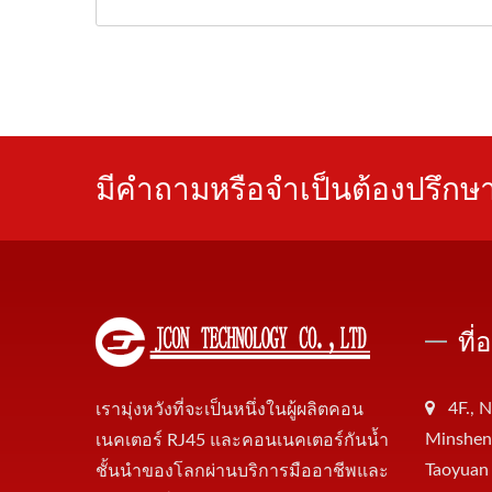
มีคำถามหรือจำเป็นต้องปรึกษ
ที่
4F., N
เรามุ่งหวังที่จะเป็นหนึ่งในผู้ผลิตคอน
Minsheng
เนคเตอร์ RJ45 และคอนเนคเตอร์กันน้ำ
Taoyuan
ชั้นนำของโลกผ่านบริการมืออาชีพและ