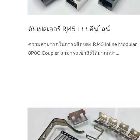
คัปเปลเลอร์ RJ45 แบบอินไลน์
ความสามารถในการผลิตของ RJ45 Inline Modular
8P8C Coupler สามารถเข้าถึงได้มากกว่า...