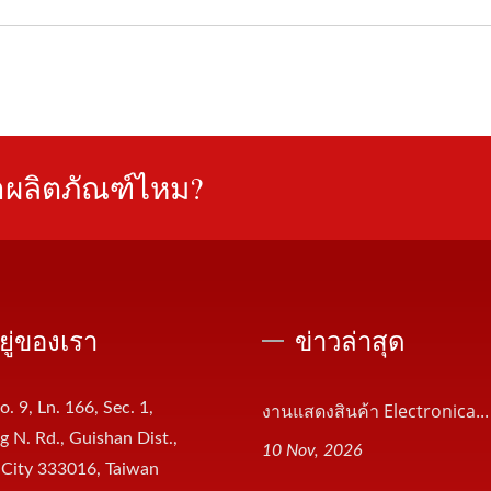
าผลิตภัณฑ์ไหม?
อยู่ของเรา
ข่าวล่าสุด
o. 9, Ln. 166, Sec. 1,
งานแสดงสินค้า Electronica...
 N. Rd., Guishan Dist.,
10 Nov, 2026
 City 333016, Taiwan