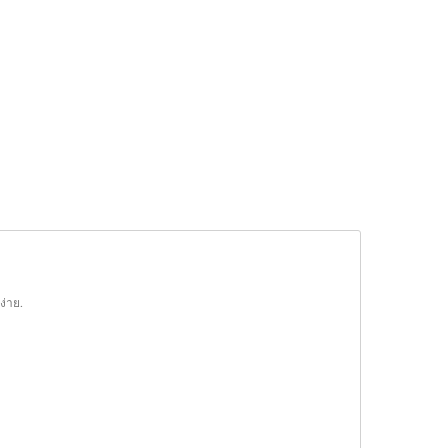
ง่าย.