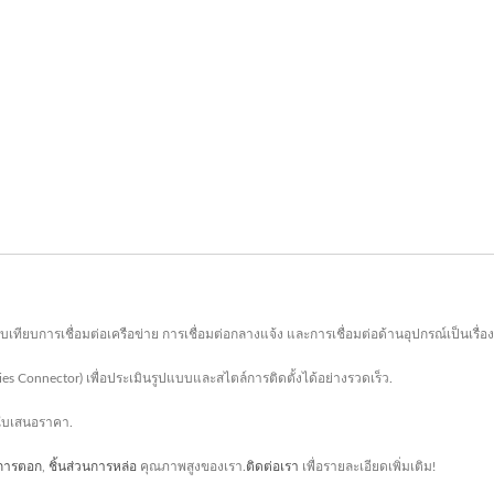
ทียบการเชื่อมต่อเครือข่าย การเชื่อมต่อกลางแจ้ง และการเชื่อมต่อด้านอุปกรณ์เป็นเรื่อง
ies Connector) เพื่อประเมินรูปแบบและสไตล์การติดตั้งได้อย่างรวดเร็ว.
ใบเสนอราคา.
นการตอก
,
ชิ้นส่วนการหล่อ
คุณภาพสูงของเรา.
ติดต่อเรา
เพื่อรายละเอียดเพิ่มเติม!