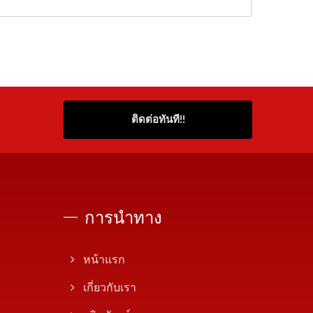
ติดต่อทันที!!
การนำทาง
หน้าแรก
เกี่ยวกับเรา