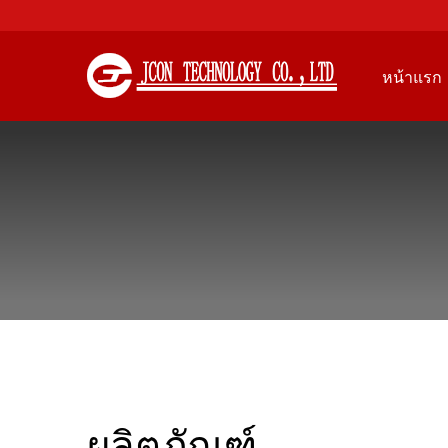
หน้าแรก
ผลิตภัณฑ์