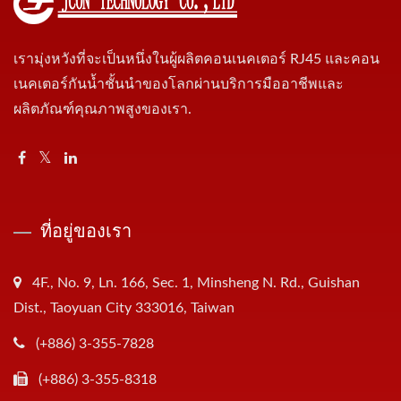
เรามุ่งหวังที่จะเป็นหนึ่งในผู้ผลิตคอนเนคเตอร์ RJ45 และคอน
เนคเตอร์กันน้ำชั้นนำของโลกผ่านบริการมืออาชีพและ
ผลิตภัณฑ์คุณภาพสูงของเรา.
ที่อยู่ของเรา
4F., No. 9, Ln. 166, Sec. 1, Minsheng N. Rd., Guishan
Dist., Taoyuan City 333016, Taiwan
(+886) 3-355-7828
(+886) 3-355-8318