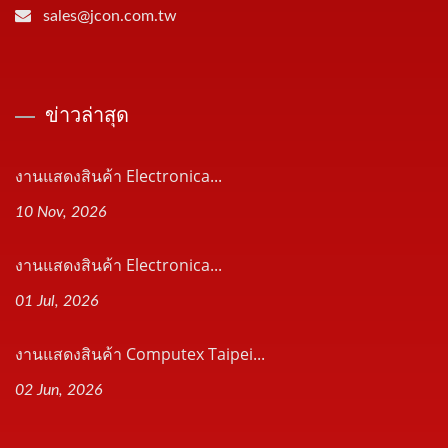
sales@jcon.com.tw
ข่าวล่าสุด
งานแสดงสินค้า Electronica...
10 Nov, 2026
งานแสดงสินค้า Electronica...
01 Jul, 2026
งานแสดงสินค้า Computex Taipei...
02 Jun, 2026