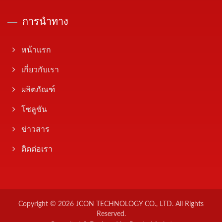
การนำทาง
หน้าแรก
เกี่ยวกับเรา
ผลิตภัณฑ์
โซลูชัน
ข่าวสาร
ติดต่อเรา
Copyright © 2026
JCON TECHNOLOGY CO., LTD.
All Rights
Reserved.