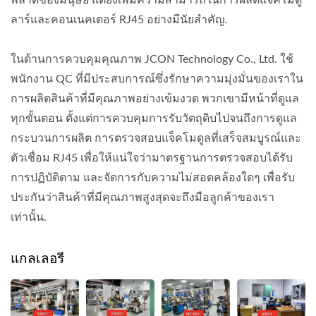
พลาดของมนุษย์ แต่ยังเพิ่มความสามารถในการผลิตแจ็คโมดู
ลาร์และคอนเนคเตอร์ RJ45 อย่างมีนัยสำคัญ.
ในด้านการควบคุมคุณภาพ JCON Technology Co., Ltd. ใช้
พนักงาน QC ที่มีประสบการณ์ซึ่งรักษาความมุ่งมั่นของเราใน
การผลิตสินค้าที่มีคุณภาพอย่างเข้มงวด พวกเขามีหน้าที่ดูแล
ทุกขั้นตอน ตั้งแต่การควบคุมการรับวัตถุดิบไปจนถึงการดูแล
กระบวนการผลิต การตรวจสอบแจ็คโมดูลที่เสร็จสมบูรณ์และ
ตัวเชื่อม RJ45 เพื่อให้แน่ใจว่ามาตรฐานการตรวจสอบได้รับ
การปฏิบัติตาม และจัดการกับความไม่สอดคล้องใดๆ เพื่อรับ
ประกันว่าสินค้าที่มีคุณภาพสูงสุดจะถึงมือลูกค้าของเรา
เท่านั้น.
แกลเลอรี