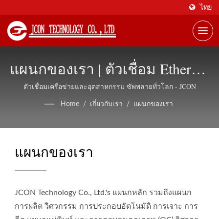
ไทย
แผนกของเรา | ตัวเชื่อม Ethernet
ที่มีการป้องกัน สนับสนุน
ตัวเชื่อมเครือข่ายและอุตสาหกรรม ซัพพลายทั่วโลก - JCON
OEM/ODM - JCON
Home
/
เกี่ยวกับเรา
/
แผนกของเรา
แผนกของเรา
JCON Technology Co., Ltd.'s แผนกหลัก รวมถึงแผนก
การผลิต วิศวกรรม การประกอบอัตโนมัติ การเจาะ การ