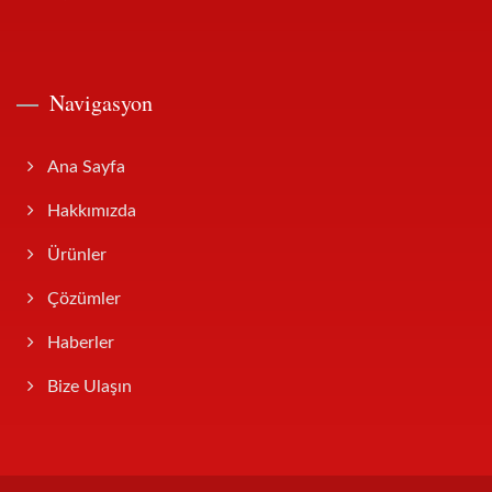
Navigasyon
Ana Sayfa
Hakkımızda
Ürünler
Çözümler
Haberler
Bize Ulaşın