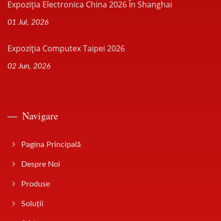
Expoziția Electronica China 2026 În Shanghai
01 Jul, 2026
Expoziția Computex Taipei 2026
02 Jun, 2026
Navigare
Pagina Principală
Despre Noi
Produse
Soluții