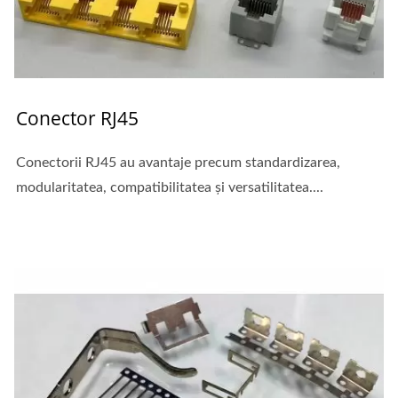
Conector RJ45
Conectorii RJ45 au avantaje precum standardizarea,
modularitatea, compatibilitatea și versatilitatea....