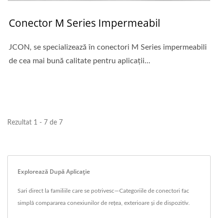
Conector M Series Impermeabil
JCON, se specializează în conectori M Series impermeabili
de cea mai bună calitate pentru aplicații...
Rezultat 1 - 7 de 7
Explorează După Aplicație
Sari direct la familiile care se potrivesc—Categoriile de conectori fac
simplă compararea conexiunilor de rețea, exterioare și de dispozitiv.