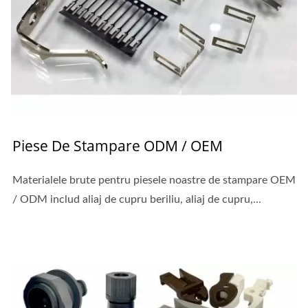
Piese De Stampare ODM / OEM
Materialele brute pentru piesele noastre de stampare OEM
/ ODM includ aliaj de cupru beriliu, aliaj de cupru,...