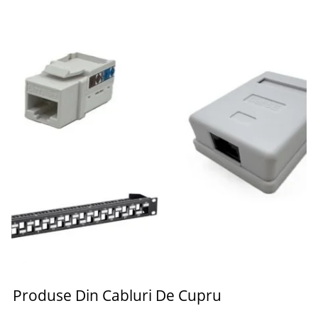
Produse Din Cabluri De Cupru