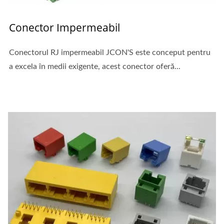
Conector Impermeabil
Conectorul RJ impermeabil JCON'S este conceput pentru
a excela în medii exigente, acest conector oferă...