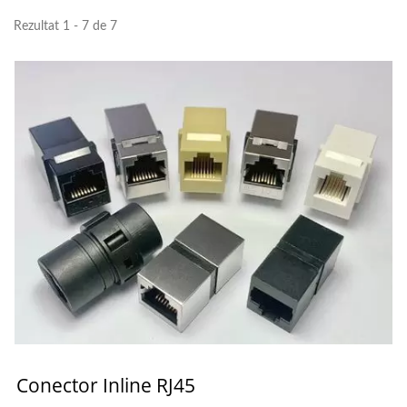
Rezultat 1 - 7 de 7
Conector Inline RJ45