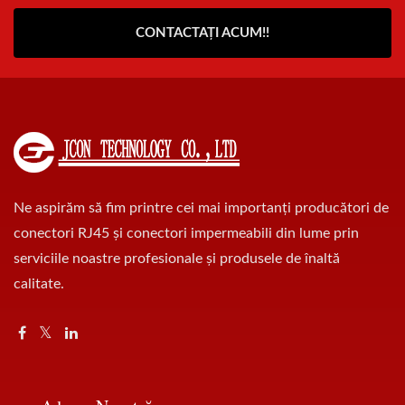
CONTACTAȚI ACUM!!
Ne aspirăm să fim printre cei mai importanți producători de
conectori RJ45 și conectori impermeabili din lume prin
serviciile noastre profesionale și produsele de înaltă
calitate.