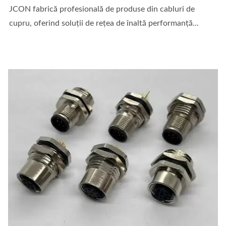
JCON fabrică profesională de produse din cabluri de
cupru, oferind soluții de rețea de înaltă performanță...