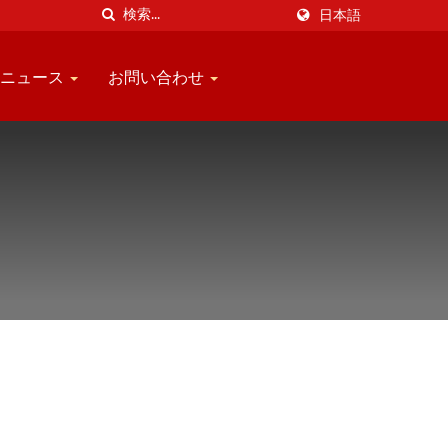
日本語
ニュース
お問い合わせ