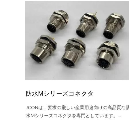
防水Mシリーズコネクタ
JCONは、要求の厳しい産業用途向けの高品質な
水Mシリーズコネクタを専門としています。...