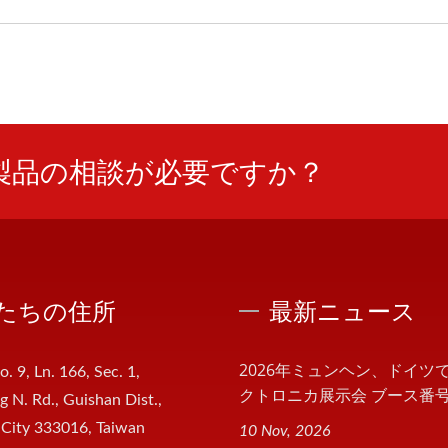
製品の相談が必要ですか？
たちの住所
最新ニュース
2026年ミュンヘン、ドイツ
o. 9, Ln. 166, Sec. 1,
クトロニカ展示会 ブース番号:.
 N. Rd., Guishan Dist.,
 City 333016, Taiwan
10 Nov, 2026