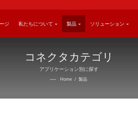
ージ
私たちについて
製品
ソリューション
コネクタカテゴリ
アプリケーション別に探す
Home
/
製品