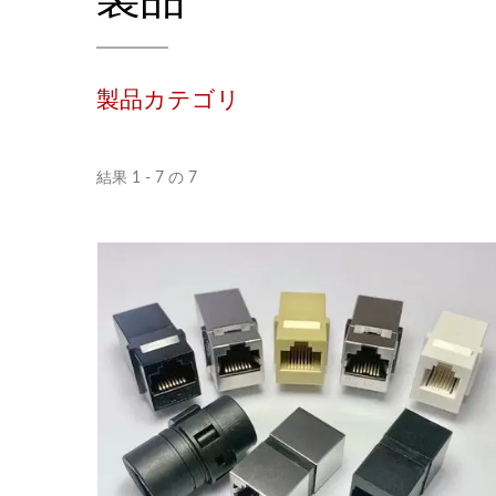
製品カテゴリ
結果 1 - 7 の 7