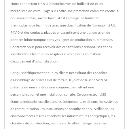
Notre connecteur USB 3.0 étanche avec un indice IP68 et un
mécanisme de verrouillage à vis offre une protection complète contre la
poussière et l'eau, même lorsqu'il est immergé. Le boîtier en
thermoplastique technique avec une classification de flammabilité UL
94V 0 et des contacts plaqués or garantissent une transmission de
données ininterrompue dans vos lignes de production automatisées.
Contactez-nous pour recevoir des échantillons personnalisés et des
spécifications techniques adaptées à vos besoins en matière
d'équipement d'automatisation.
Conçu spécifiquement pour les clients nécessitant des capacités
d'assemblage de prises USB de terrain, le joint de la série WPTM
présente un mur continu sans coupure, permettant une
personnalisation et une installation sur site. Ce connecteur USB
étanche industriel excelle dans les équipements extérieurs, les systèmes
de communication, les installations de sécurité et de surveillance, les
environnements marins et côtiers, les infrastructures énergétiques, les
chantiers de construction, les projets de villes intelligentes et les