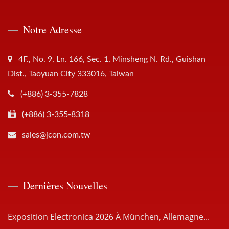
Notre Adresse
4F., No. 9, Ln. 166, Sec. 1, Minsheng N. Rd., Guishan
Dist., Taoyuan City 333016, Taiwan
(+886) 3-355-7828
(+886) 3-355-8318
sales@jcon.com.tw
Dernières Nouvelles
Exposition Electronica 2026 À München, Allemagne...