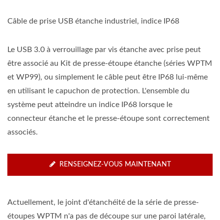
Câble de prise USB étanche industriel, indice IP68
Le USB 3.0 à verrouillage par vis étanche avec prise peut
être associé au Kit de presse-étoupe étanche (séries WPTM
et WP99), ou simplement le câble peut être IP68 lui-même
en utilisant le capuchon de protection. L'ensemble du
système peut atteindre un indice IP68 lorsque le
connecteur étanche et le presse-étoupe sont correctement
associés.
RENSEIGNEZ-VOUS MAINTENANT
Actuellement, le joint d'étanchéité de la série de presse-
étoupes WPTM n'a pas de découpe sur une paroi latérale,