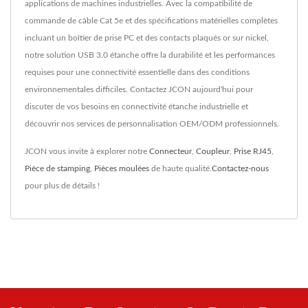
applications de machines industrielles. Avec la compatibilité de
commande de câble Cat 5e et des spécifications matérielles complètes
incluant un boîtier de prise PC et des contacts plaqués or sur nickel,
notre solution USB 3.0 étanche offre la durabilité et les performances
requises pour une connectivité essentielle dans des conditions
environnementales difficiles. Contactez JCON aujourd'hui pour
discuter de vos besoins en connectivité étanche industrielle et
découvrir nos services de personnalisation OEM/ODM professionnels.
JCON vous invite à explorer notre
Connecteur
,
Coupleur
,
Prise RJ45
,
Pièce de stamping
,
Pièces moulées
de haute qualité.
Contactez-nous
pour plus de détails !