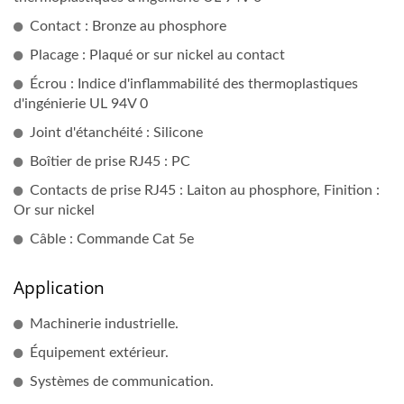
Contact : Bronze au phosphore
Placage : Plaqué or sur nickel au contact
Écrou : Indice d'inflammabilité des thermoplastiques
d'ingénierie UL 94V 0
Joint d'étanchéité : Silicone
Boîtier de prise RJ45 : PC
Contacts de prise RJ45 : Laiton au phosphore, Finition :
Or sur nickel
Câble : Commande Cat 5e
Application
Machinerie industrielle.
Équipement extérieur.
Systèmes de communication.