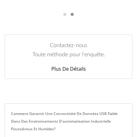
Contactez-nous
Toute méthode pour l'enquête.
Plus De Détails
Comment Garantir Une Connectivité De Données USB Fiable
Dans Des Environnements D'automatisation Industrielle
Poussiéreux Et Humides?