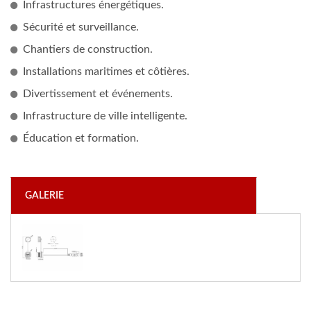
Infrastructures énergétiques.
Sécurité et surveillance.
Chantiers de construction.
Installations maritimes et côtières.
Divertissement et événements.
Infrastructure de ville intelligente.
Éducation et formation.
GALERIE