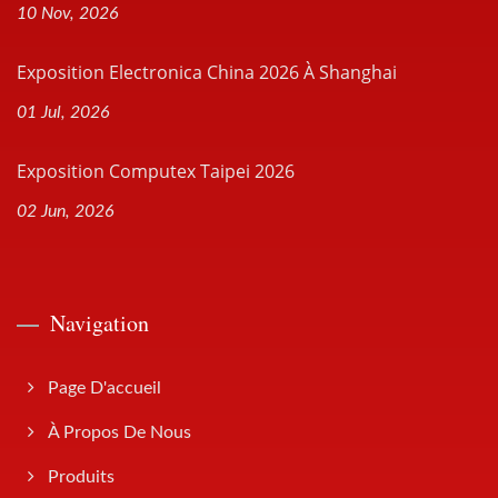
10 Nov, 2026
Exposition Electronica China 2026 À Shanghai
01 Jul, 2026
Exposition Computex Taipei 2026
02 Jun, 2026
Navigation
Page D'accueil
À Propos De Nous
Produits