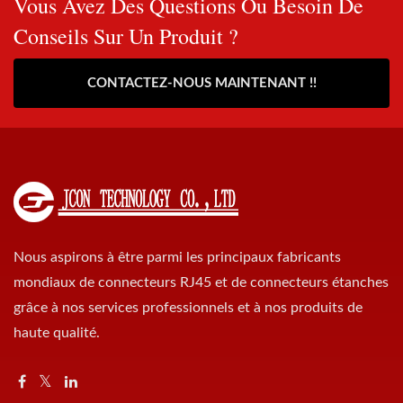
Vous Avez Des Questions Ou Besoin De
Conseils Sur Un Produit ?
CONTACTEZ-NOUS MAINTENANT !!
Nous aspirons à être parmi les principaux fabricants
mondiaux de connecteurs RJ45 et de connecteurs étanches
grâce à nos services professionnels et à nos produits de
haute qualité.