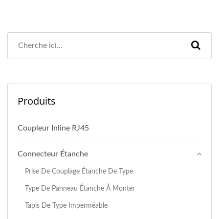
Produits
Coupleur Inline RJ45
Connecteur Étanche
Prise De Couplage Étanche De Type
Type De Panneau Étanche À Monter
Tapis De Type Imperméable