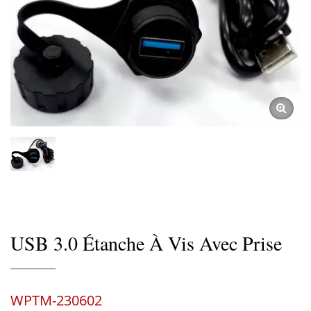
USB 3.0 Étanche À Vis Avec Prise
WPTM-230602