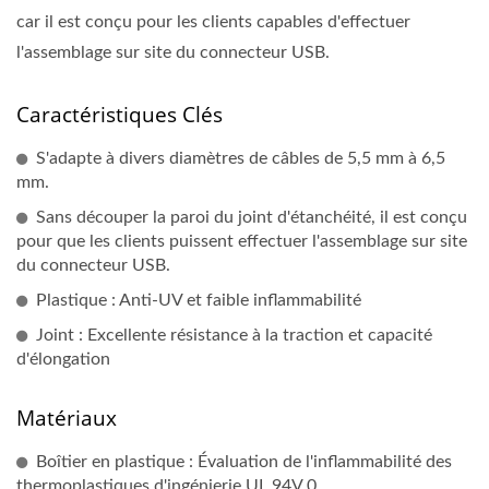
car il est conçu pour les clients capables d'effectuer
l'assemblage sur site du connecteur USB.
Caractéristiques Clés
S'adapte à divers diamètres de câbles de 5,5 mm à 6,5
mm.
Sans découper la paroi du joint d'étanchéité, il est conçu
pour que les clients puissent effectuer l'assemblage sur site
du connecteur USB.
Plastique : Anti-UV et faible inflammabilité
Joint : Excellente résistance à la traction et capacité
d'élongation
Matériaux
Boîtier en plastique : Évaluation de l'inflammabilité des
thermoplastiques d'ingénierie UL 94V 0