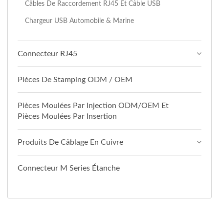
Câbles De Raccordement RJ45 Et Câble USB
Chargeur USB Automobile & Marine
Connecteur RJ45
Pièces De Stamping ODM / OEM
Pièces Moulées Par Injection ODM/OEM Et
Pièces Moulées Par Insertion
Produits De Câblage En Cuivre
Connecteur M Series Étanche