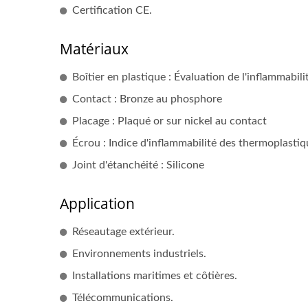
Certification CE.
Matériaux
Boîtier en plastique : Évaluation de l'inflammabi
Contact : Bronze au phosphore
Placage : Plaqué or sur nickel au contact
Écrou : Indice d'inflammabilité des thermoplastiq
Joint d'étanchéité : Silicone
Application
Réseautage extérieur.
Environnements industriels.
Installations maritimes et côtières.
Télécommunications.