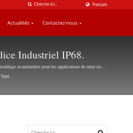
Français
Actualités
Contactez-nous
ce Industriel IP68.
uillage avant/arrière pour les applications de mise en
 Type