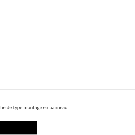
anche de type montage en panneau