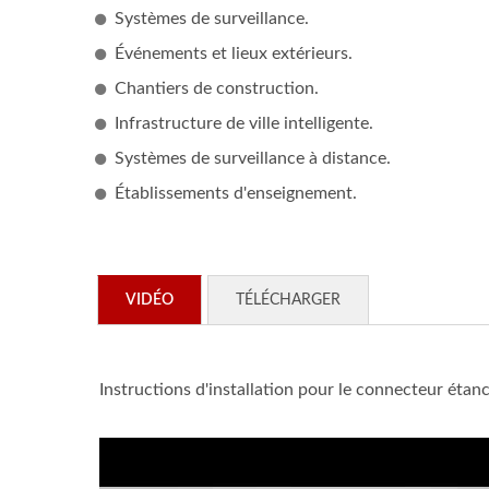
Systèmes de surveillance.
Événements et lieux extérieurs.
Chantiers de construction.
Infrastructure de ville intelligente.
Systèmes de surveillance à distance.
Établissements d'enseignement.
VIDÉO
TÉLÉCHARGER
Instructions d'installation pour le connecteur ét