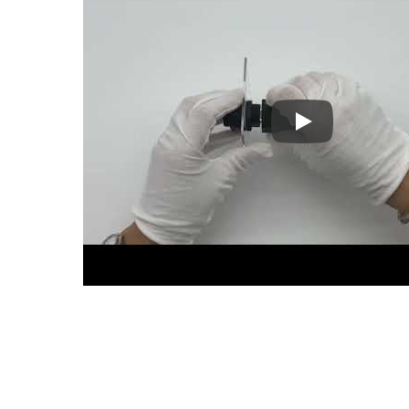
Instructions d'i