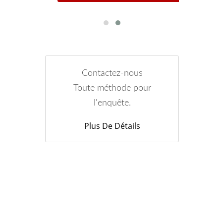
Contactez-nous
Toute méthode pour
l'enquête.
Plus De Détails