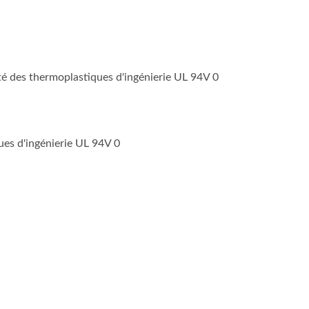
lité des thermoplastiques d'ingénierie UL 94V 0
ues d'ingénierie UL 94V 0