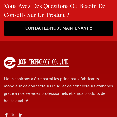
Vous Avez Des Questions Ou Besoin De
Conseils Sur Un Produit ?
CONTACTEZ-NOUS MAINTENANT !!
Nous aspirons à être parmi les principaux fabricants
mondiaux de connecteurs RJ45 et de connecteurs étanches
grâce à nos services professionnels et à nos produits de
haute qualité.