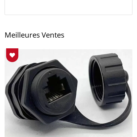
Meilleures Ventes