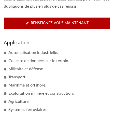
dupliquons de plus en plus de cas réussis!
RENSEIGNEZ-VOUS MAINTENANT
Application
Automatisation industrielle.
Collecte de données sur le terrain.
Militaire et défense.
Transport.
Maritime et offshore.
Exploitation minière et construction.
Agriculture.
Systèmes ferroviaires.