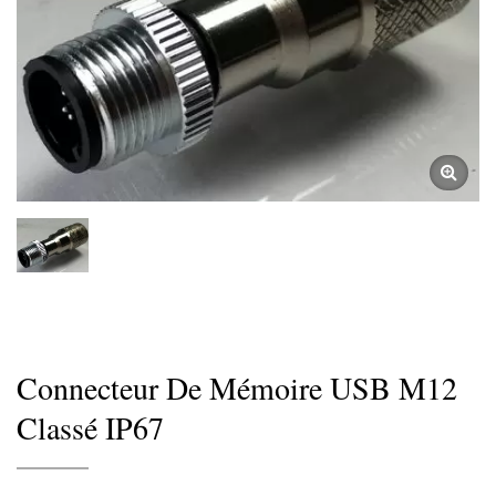
Connecteur De Mémoire USB M12
Classé IP67