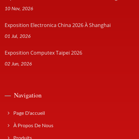
10 Nov, 2026
Exposition Electronica China 2026 À Shanghai
01 Jul, 2026
Exposition Computex Taipei 2026
02 Jun, 2026
Navigation
Page D'accueil
À Propos De Nous
Produits