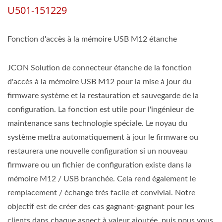
U501-151229
Fonction d'accès à la mémoire USB M12 étanche
JCON Solution de connecteur étanche de la fonction
d'accès à la mémoire USB M12 pour la mise à jour du
firmware système et la restauration et sauvegarde de la
configuration. La fonction est utile pour l'ingénieur de
maintenance sans technologie spéciale. Le noyau du
système mettra automatiquement à jour le firmware ou
restaurera une nouvelle configuration si un nouveau
firmware ou un fichier de configuration existe dans la
mémoire M12 / USB branchée. Cela rend également le
remplacement / échange très facile et convivial. Notre
objectif est de créer des cas gagnant-gagnant pour les
clients dans chaque aspect à valeur ajoutée, puis nous vous