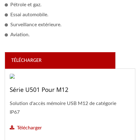
Pétrole et gaz.
Essai automobile.
Surveillance extérieure.
Aviation.
TÉLÉCHARGER
Série U501 Pour M12
Solution d'accès mémoire USB M12 de catégorie
IP67
Télécharger