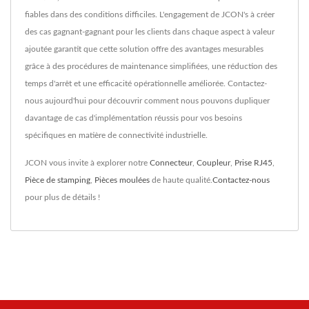
fiables dans des conditions difficiles. L'engagement de JCON's à créer
des cas gagnant-gagnant pour les clients dans chaque aspect à valeur
ajoutée garantit que cette solution offre des avantages mesurables
grâce à des procédures de maintenance simplifiées, une réduction des
temps d'arrêt et une efficacité opérationnelle améliorée. Contactez-
nous aujourd'hui pour découvrir comment nous pouvons dupliquer
davantage de cas d'implémentation réussis pour vos besoins
spécifiques en matière de connectivité industrielle.
JCON vous invite à explorer notre
Connecteur
,
Coupleur
,
Prise RJ45
,
Pièce de stamping
,
Pièces moulées
de haute qualité.
Contactez-nous
pour plus de détails !