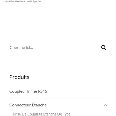
Produits
Coupleur Inline RJ45
Connecteur Étanche
Prise De Couplage Étanche De Type