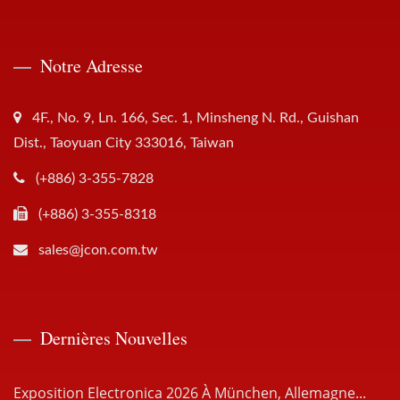
Notre Adresse
4F., No. 9, Ln. 166, Sec. 1, Minsheng N. Rd., Guishan
Dist., Taoyuan City 333016, Taiwan
(+886) 3-355-7828
(+886) 3-355-8318
sales@jcon.com.tw
Dernières Nouvelles
Exposition Electronica 2026 À München, Allemagne...