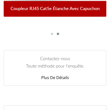
Coupleur RJ45 Cat5e Étanche Avec Capuchon
Contactez-nous
Toute méthode pour l'enquête.
Plus De Détails