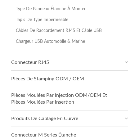
Type De Panneau Étanche À Monter
Tapis De Type Imperméable
Câbles De Raccordement RJ45 Et Câble USB
Chargeur USB Automobile & Marine
Connecteur RJ45
Pièces De Stamping ODM / OEM
Pièces Moulées Par Injection ODM/OEM Et
Pièces Moulées Par Insertion
Produits De Câblage En Cuivre
Connecteur M Series Étanche