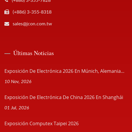
(+886) 3-355-7828
(+886) 3-355-8318
sales@jcon.com.tw
Últimas Noticias
Exposición De Electrónica 2026 En Múnich, Alemania...
10 Nov, 2026
Exposición De Electrónica De China 2026 En Shanghái
01 Jul, 2026
Exposición Computex Taipei 2026