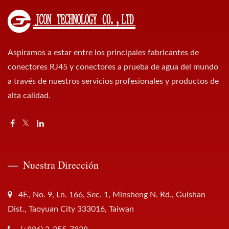
Aspiramos a estar entre los principales fabricantes de
conectores RJ45 y conectores a prueba de agua del mundo
a través de nuestros servicios profesionales y productos de
alta calidad.
Nuestra Dirección
4F., No. 9, Ln. 166, Sec. 1, Minsheng N. Rd., Guishan
Dist., Taoyuan City 333016, Taiwan