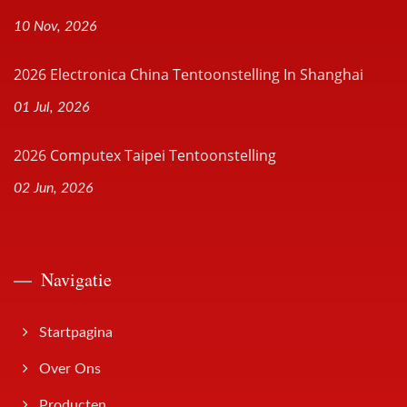
10 Nov, 2026
2026 Electronica China Tentoonstelling In Shanghai
01 Jul, 2026
2026 Computex Taipei Tentoonstelling
02 Jun, 2026
Navigatie
Startpagina
Over Ons
Producten