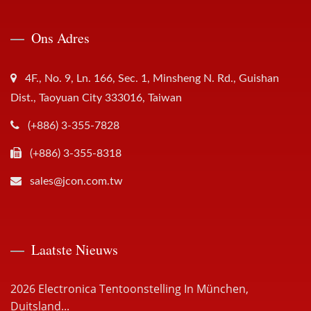
Ons Adres
4F., No. 9, Ln. 166, Sec. 1, Minsheng N. Rd., Guishan
Dist., Taoyuan City 333016, Taiwan
(+886) 3-355-7828
(+886) 3-355-8318
sales@jcon.com.tw
Laatste Nieuws
2026 Electronica Tentoonstelling In München,
Duitsland...