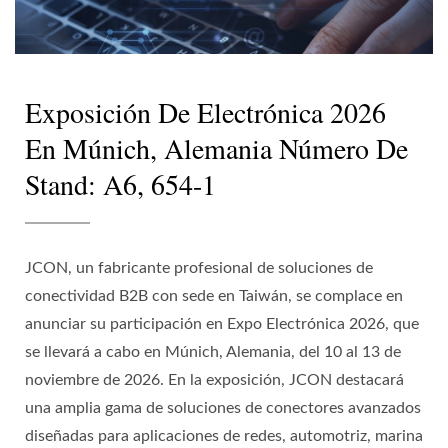
Exposición De Electrónica 2026
En Múnich, Alemania Número De
Stand: A6, 654-1
JCON, un fabricante profesional de soluciones de
conectividad B2B con sede en Taiwán, se complace en
anunciar su participación en Expo Electrónica 2026, que
se llevará a cabo en Múnich, Alemania, del 10 al 13 de
noviembre de 2026. En la exposición, JCON destacará
una amplia gama de soluciones de conectores avanzados
diseñadas para aplicaciones de redes, automotriz, marina