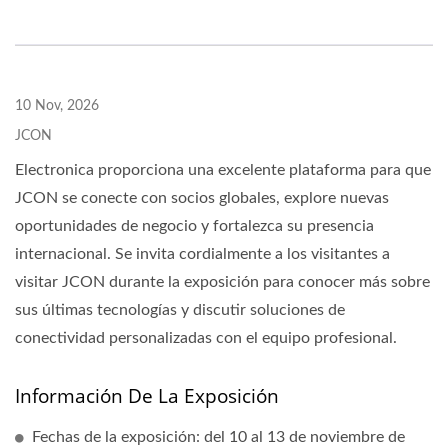
10 Nov, 2026
JCON
Electronica proporciona una excelente plataforma para que
JCON se conecte con socios globales, explore nuevas
oportunidades de negocio y fortalezca su presencia
internacional. Se invita cordialmente a los visitantes a
visitar JCON durante la exposición para conocer más sobre
sus últimas tecnologías y discutir soluciones de
conectividad personalizadas con el equipo profesional.
Información De La Exposición
Fechas de la exposición: del 10 al 13 de noviembre de