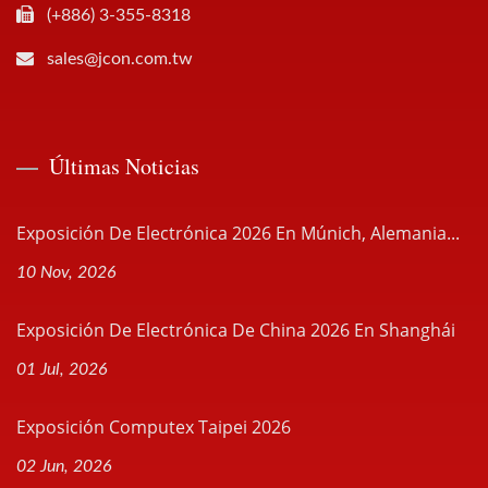
(+886) 3-355-8318
sales@jcon.com.tw
Últimas Noticias
Exposición De Electrónica 2026 En Múnich, Alemania...
10 Nov, 2026
Exposición De Electrónica De China 2026 En Shanghái
01 Jul, 2026
Exposición Computex Taipei 2026
02 Jun, 2026