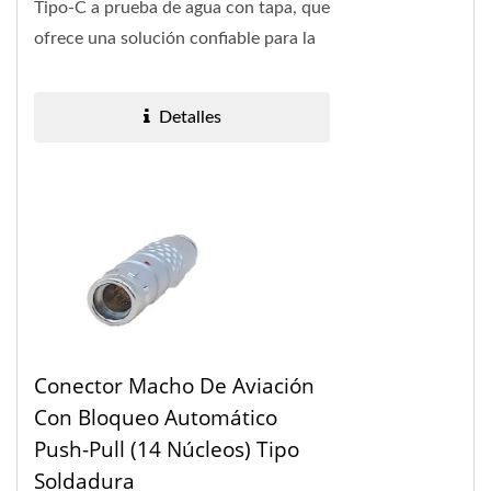
Tipo-C a prueba de agua con tapa, que
ofrece una solución confiable para la
conectividad de alta velocidad en
entornos...
Detalles
Conector Macho De Aviación
Con Bloqueo Automático
Push-Pull (14 Núcleos) Tipo
Soldadura