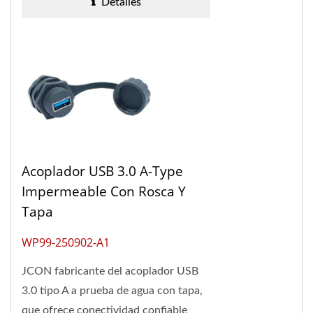
Detalles
Acoplador USB 3.0 A-Type
Impermeable Con Rosca Y
Tapa
WP99-250902-A1
JCON fabricante del acoplador USB
3.0 tipo A a prueba de agua con tapa,
que ofrece conectividad confiable