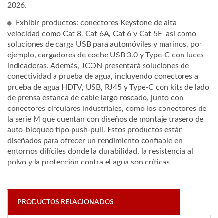
2026.
Exhibir productos: conectores Keystone de alta
velocidad como Cat 8, Cat 6A, Cat 6 y Cat 5E, así como
soluciones de carga USB para automóviles y marinos, por
ejemplo, cargadores de coche USB 3.0 y Type-C con luces
indicadoras. Además, JCON presentará soluciones de
conectividad a prueba de agua, incluyendo conectores a
prueba de agua HDTV, USB, RJ45 y Type-C con kits de lado
de prensa estanca de cable largo roscado, junto con
conectores circulares industriales, como los conectores de
la serie M que cuentan con diseños de montaje trasero de
auto-bloqueo tipo push-pull. Estos productos están
diseñados para ofrecer un rendimiento confiable en
entornos difíciles donde la durabilidad, la resistencia al
polvo y la protección contra el agua son críticas.
PRODUCTOS RELACIONADOS