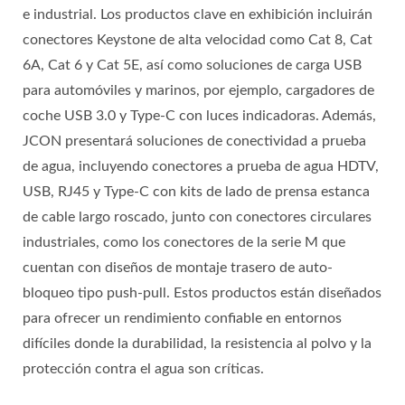
e industrial. Los productos clave en exhibición incluirán
conectores Keystone de alta velocidad como Cat 8, Cat
6A, Cat 6 y Cat 5E, así como soluciones de carga USB
para automóviles y marinos, por ejemplo, cargadores de
coche USB 3.0 y Type-C con luces indicadoras. Además,
JCON presentará soluciones de conectividad a prueba
de agua, incluyendo conectores a prueba de agua HDTV,
USB, RJ45 y Type-C con kits de lado de prensa estanca
de cable largo roscado, junto con conectores circulares
industriales, como los conectores de la serie M que
cuentan con diseños de montaje trasero de auto-
bloqueo tipo push-pull. Estos productos están diseñados
para ofrecer un rendimiento confiable en entornos
difíciles donde la durabilidad, la resistencia al polvo y la
protección contra el agua son críticas.