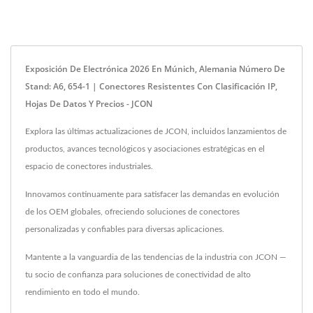
Exposición De Electrónica 2026 En Múnich, Alemania Número De
Stand: A6, 654-1 | Conectores Resistentes Con Clasificación IP,
Hojas De Datos Y Precios - JCON
Explora las últimas actualizaciones de JCON, incluidos lanzamientos de
productos, avances tecnológicos y asociaciones estratégicas en el
espacio de conectores industriales.
Innovamos continuamente para satisfacer las demandas en evolución
de los OEM globales, ofreciendo soluciones de conectores
personalizadas y confiables para diversas aplicaciones.
Mantente a la vanguardia de las tendencias de la industria con JCON —
tu socio de confianza para soluciones de conectividad de alto
rendimiento en todo el mundo.