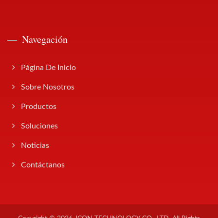
Navegación
Página De Inicio
Sobre Nosotros
Productos
Soluciones
Noticias
Contáctanos