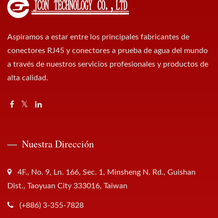
Aspiramos a estar entre los principales fabricantes de
conectores RJ45 y conectores a prueba de agua del mundo
a través de nuestros servicios profesionales y productos de
alta calidad.
Nuestra Dirección
4F., No. 9, Ln. 166, Sec. 1, Minsheng N. Rd., Guishan
Dist., Taoyuan City 333016, Taiwan
(+886) 3-355-7828