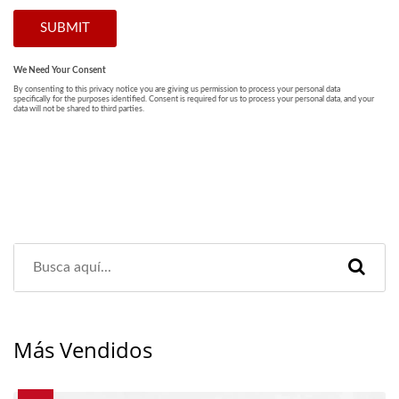
Más Vendidos