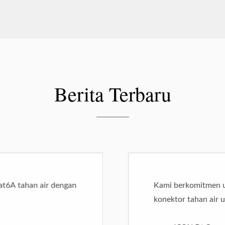
Berita Terbaru
t6A tahan air dengan
Kami berkomitmen u
konektor tahan air 