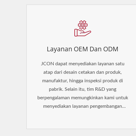
Layanan OEM Dan ODM
JCON dapat menyediakan layanan satu
atap dari desain cetakan dan produk,
manufaktur, hingga inspeksi produk di
pabrik. Selain itu, tim R&D yang
berpengalaman memungkinkan kami untuk
menyediakan layanan pengembangan
inovasi.