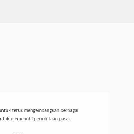
ntuk terus mengembangkan berbagai
untuk memenuhi permintaan pasar.