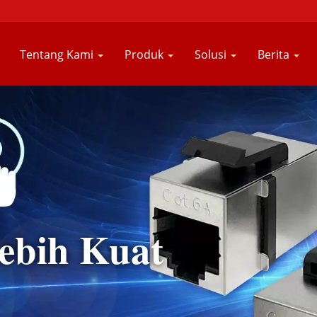
Tentang Kami
Produk
Solusi
Berita
ebih Kuat