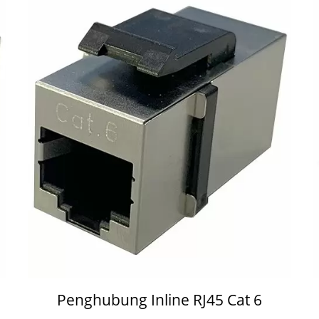
Penghubung Inline RJ45 Cat 6