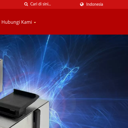
Indonesia
Hubungi Kami