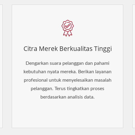
Citra Merek Berkualitas Tinggi
Dengarkan suara pelanggan dan pahami
kebutuhan nyata mereka. Berikan layanan
profesional untuk menyelesaikan masalah
pelanggan. Terus tingkatkan proses
berdasarkan analisis data.