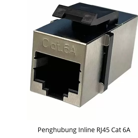
Penghubung Inline RJ45 Cat 6A