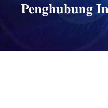
Penghubung In