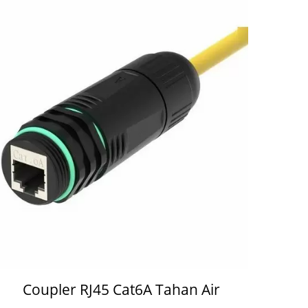
Coupler RJ45 Cat6A Tahan Air