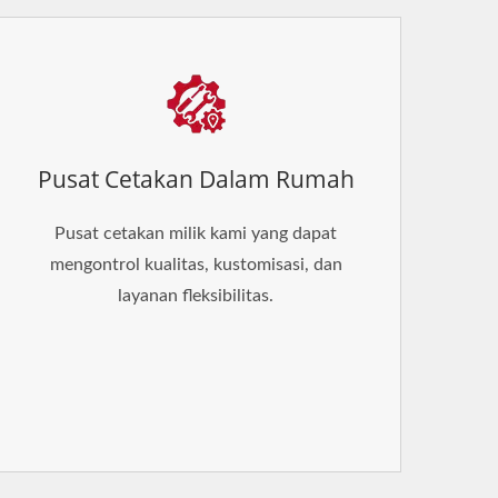
Pusat Cetakan Dalam Rumah
Pusat cetakan milik kami yang dapat
mengontrol kualitas, kustomisasi, dan
layanan fleksibilitas.