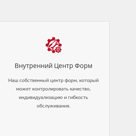
Внутренний Центр Форм
Наш собственный центр форм, который
может контролировать качество,
индивидуализацию и гибкость
обслуживания.