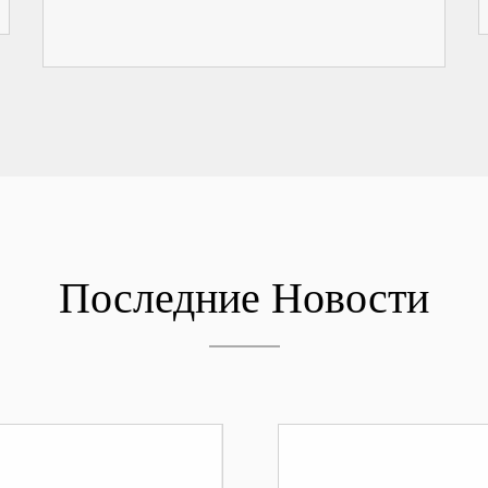
Последние Новости