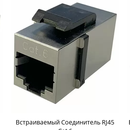
Встраиваемый Соединитель RJ45