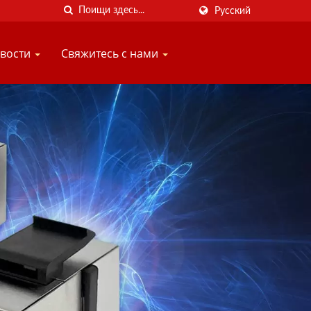
Русский
вости
Свяжитесь с нами