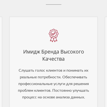
Имидж Бренда Высокого
Качества
Слушать голос клиентов и понимать их
реальные потребности. Обеспечивать
профессиональные услуги для решения
проблем клиентов. Постоянно улучшать
процесс на основе анализа данных.