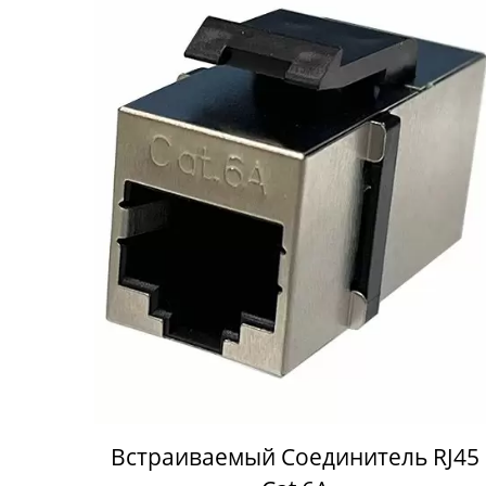
Встраиваемый Соединитель RJ45