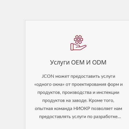
Услуги OEM И ODM
JCON может предоставить услуги
«одного окна» от проектирования форм и
продуктов, производства и инспекции
продуктов на заводе. Кроме того,
опытная команда НИОКР позволяет нам
предоставлять услуги по разработке
инноваций.