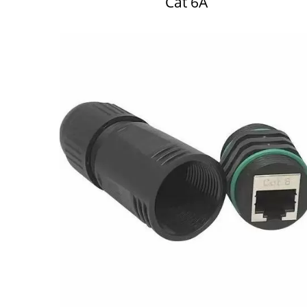
Cat 6A