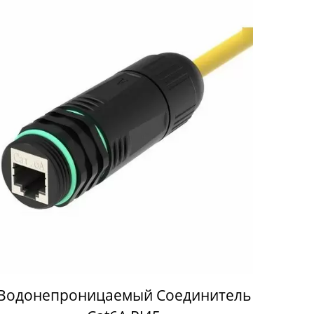
Водонепроницаемый Соединитель