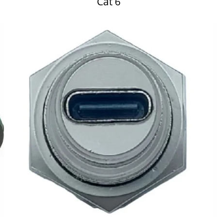
Cat 6