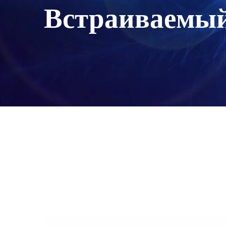
Встраиваемый