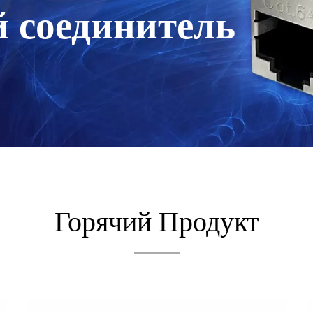
 соединитель
Горячий Продукт