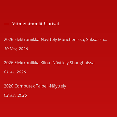
Viimeisimmät Uutiset
2026 Elektroniikka-Näyttely Münchenissä, Saksassa...
10 Nov, 2026
2026 Elektroniikka Kiina -näyttely Shanghaissa
01 Jul, 2026
2026 Computex Taipei -näyttely
02 Jun, 2026